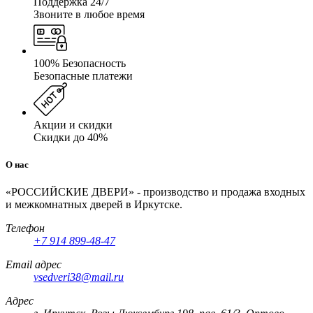
Поддержка 24/7
Звоните в любое время
100% Безопасность
Безопасные платежи
Акции и скидки
Скидки до 40%
О нас
«РОССИЙСКИЕ ДВЕРИ» - производство и продажа входных
и межкомнатных дверей в Иркутске.
Телефон
+7 914 899-48-47
Email адрес
vsedveri38@mail.ru
Адрес