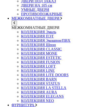
ДВЕРИ ПОД ЗАКАЗ
ДВЕРИ НА 105 см
УМНЫЕ ДВЕРИ
ПРОТИВОПОЖАРНЫЕ
МЕЖКОМНАТНЫЕ ДВЕРИ
МЕЖКОМНАТНЫЕ ДВЕРИ
КОЛЛЕКЦИЯ Эмаль
КОЛЛЕКЦИЯ ПЭТ
КОЛЛЕКЦИЯ Экошпон/ПВХ
КОЛЛЕКЦИЯ Шпон
КОЛЛЕКЦИЯ CLASSIC
КОЛЛЕКЦИЯ MONE
КОЛЛЕКЦИЯ ESTETIC
КОЛЛЕКЦИЯ FUSION
КОЛЛЕКЦИЯ LOFT
КОЛЛЕКЦИЯ LINE
КОЛЛЕКЦИЯ LITE DOORS
КОЛЛЕКЦИЯ BARN
КОЛЛЕКЦИЯ STATUS
КОЛЛЕКЦИЯ LA STELLA
КОЛЛЕКЦИЯ AURA
КОЛЛЕКЦИЯ ELEGANS
КОЛЛЕКЦИЯ NEO
ФУРНИТУРА