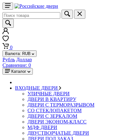
0
Валюта:
RUB
Рубль
Доллар
Сравнение:
0
Каталог
ВХОДНЫЕ ДВЕРИ
УЛИЧНЫЕ ДВЕРИ
ДВЕРИ В КВАРТИРУ
ДВЕРИ С ТЕРМОРАЗРЫВОМ
СО СТЕКЛОПАКЕТОМ
ДВЕРИ С ЗЕРКАЛОМ
ДВЕРИ ЭКОНОМ-КЛАСС
МДФ ДВЕРИ
ДВУСТВОРЧАТЫЕ ДВЕРИ
ДВЕРИ ПОД ЗАКАЗ