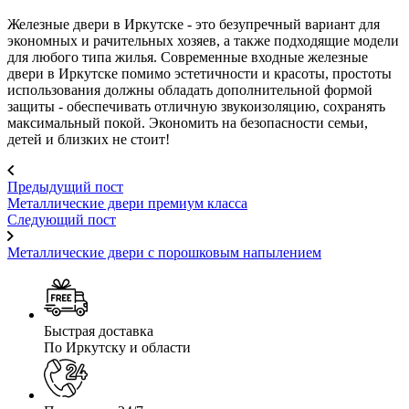
Железные двери в Иркутске - это безупречный вариант для
экономных и рачительных хозяев, а также подходящие модели
для любого типа жилья. Современные входные железные
двери в Иркутске помимо эстетичности и красоты, простоты
использования должны обладать дополнительной формой
защиты - обеспечивать отличную звукоизоляцию, сохранять
максимальный покой. Экономить на безопасности семьи,
детей и близких не стоит!
Предыдущий пост
Металлические двери премиум класса
Следующий пост
Металлические двери с порошковым напылением
Быстрая доставка
По Иркутску и области