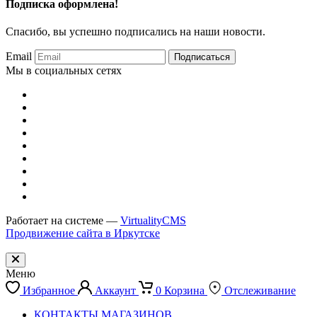
Подписка оформлена!
Спасибо, вы успешно подписались на наши новости.
Email
Подписаться
Мы в социальных сетях
Работает на системе —
VirtualityCMS
Продвижение сайта в Иркутске
Меню
Избранное
Аккаунт
0
Корзина
Отслеживание
КОНТАКТЫ МАГАЗИНОВ