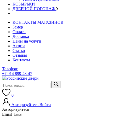
КОЗЫРЬКИ
ДВЕРНОЙ ПОГОНАЖ
КОНТАКТЫ МАГАЗИНОВ
Замер
Оплата
Доставка
Цены на услуги
Акции
Статьи
Отзывы
Контакты
Телефон:
+7 914 899-48-47
0
Авторизуйтесь
Войти
Авторизуйтесь
Email