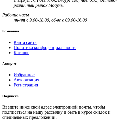
г. Иркутск, Розы Люксембург 198, пав. 61/3, Оптово-
розничный рынок Модуль.
Рабочие часы
пн-пт с 9.00-18.00, сб-вс с 09.00-16.00
Компания
Карта сайта
Политика конфиденциальности
Каталог
Аккаунт
Избранное
Авторизация
Регистрация
Подписка
Введите ниже свой адрес электронной почты, чтобы
подписаться на нашу рассылку и быть в курсе скидок и
специальных предложений.