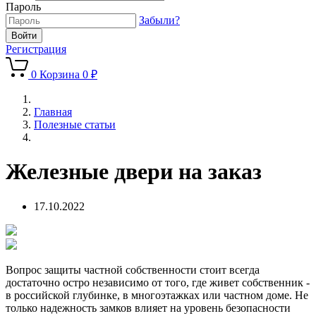
Пароль
Забыли?
Регистрация
0
Корзина
0 ₽
Главная
Полезные статьи
Железные двери на заказ
17.10.2022
Вопрос защиты частной собственности стоит всегда
достаточно остро независимо от того, где живет собственник -
в российской глубинке, в многоэтажках или частном доме. Не
только надежность замков влияет на уровень безопасности