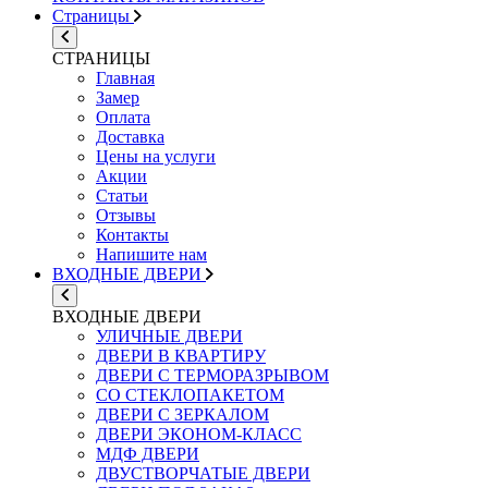
Страницы
СТРАНИЦЫ
Главная
Замер
Оплата
Доставка
Цены на услуги
Акции
Статьи
Отзывы
Контакты
Напишите нам
ВХОДНЫЕ ДВЕРИ
ВХОДНЫЕ ДВЕРИ
УЛИЧНЫЕ ДВЕРИ
ДВЕРИ В КВАРТИРУ
ДВЕРИ С ТЕРМОРАЗРЫВОМ
СО СТЕКЛОПАКЕТОМ
ДВЕРИ С ЗЕРКАЛОМ
ДВЕРИ ЭКОНОМ-КЛАСС
МДФ ДВЕРИ
ДВУСТВОРЧАТЫЕ ДВЕРИ