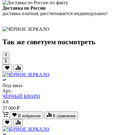
по факту
Доставка по России
доставка платная, рассчитывается индивидуально!
Так же советуем посмотреть
Под заказ
Арт.:
ЧЁРНЫЙ КВАРЦ
4.8
37 000 ₽
В избранное
В сравнение