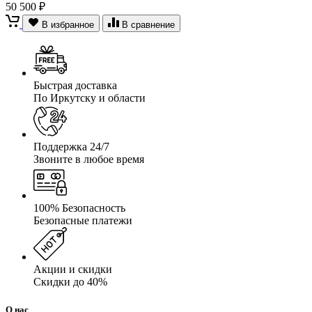
50 500 ₽
В избранное
В сравнение
Быстрая доставка
По Иркутску и области
Поддержка 24/7
Звоните в любое время
100% Безопасность
Безопасные платежи
Акции и скидки
Скидки до 40%
О нас