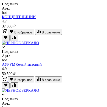
Под заказ
Арт.:
hot
КОНЦЕПТ ЛИНИИ
4.7
37 000 ₽
В избранное
В сравнение
Под заказ
Арт.:
hot
АУРУМ белый матовый
4.9
50 500 ₽
В избранное
В сравнение
Под заказ
Арт.: