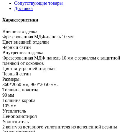
Сопутствующие товары
Доставка
Характеристики
Внешняя отделка
Фрезерованная МДФ-панель 10 мм.
Цвет внешней отделки
Черный сатин
Внутренняя отделка
Фрезерованная МДФ панель 10 мм с зеркалом с защитной
пленкой от осколков
Цвет внутренней отделки
Черный сатин
Размеры
860*2050 мм, 960*2050 мм.
Толщина полотна
90 мм
Толщина короба
105 мм
Утеплитель
Пенополистирол
Уплотнитель
2 контура вставного уплотнителя из вспененной резины