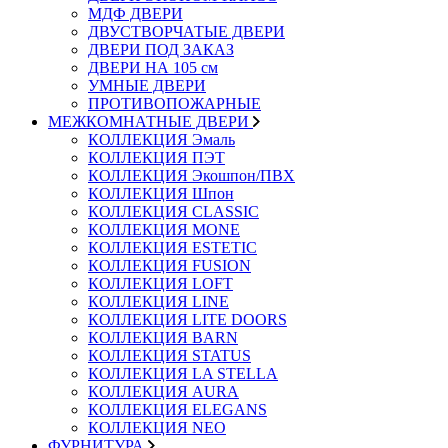
МДФ ДВЕРИ
ДВУСТВОРЧАТЫЕ ДВЕРИ
ДВЕРИ ПОД ЗАКАЗ
ДВЕРИ НА 105 см
УМНЫЕ ДВЕРИ
ПРОТИВОПОЖАРНЫЕ
МЕЖКОМНАТНЫЕ ДВЕРИ
КОЛЛЕКЦИЯ Эмаль
КОЛЛЕКЦИЯ ПЭТ
КОЛЛЕКЦИЯ Экошпон/ПВХ
КОЛЛЕКЦИЯ Шпон
КОЛЛЕКЦИЯ CLASSIC
КОЛЛЕКЦИЯ MONE
КОЛЛЕКЦИЯ ESTETIC
КОЛЛЕКЦИЯ FUSION
КОЛЛЕКЦИЯ LOFT
КОЛЛЕКЦИЯ LINE
КОЛЛЕКЦИЯ LITE DOORS
КОЛЛЕКЦИЯ BARN
КОЛЛЕКЦИЯ STATUS
КОЛЛЕКЦИЯ LA STELLA
КОЛЛЕКЦИЯ AURA
КОЛЛЕКЦИЯ ELEGANS
КОЛЛЕКЦИЯ NEO
ФУРНИТУРА