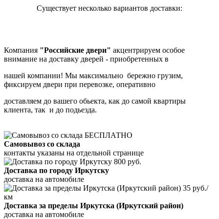
Существует несколько вариантов доставки:
Компания
"Российские двери"
акцентрируем особое
внимание на доставку дверей - приобретенных в
нашей компании! Мы максимально бережно грузим,
фиксируем двери при перевозке, оперативно
доставляем до вашего обьекта, как до самой квартиры
клиента, так и до подьезда.
БЕСПЛАТНО
Самовывоз со склада
контакты указаны на отдельной странице
800 руб.
Доставка по городу Иркутску
доставка на автомобиле
35 руб./
км
Доставка за пределы Иркутска (Иркутский район)
доставка на автомобиле