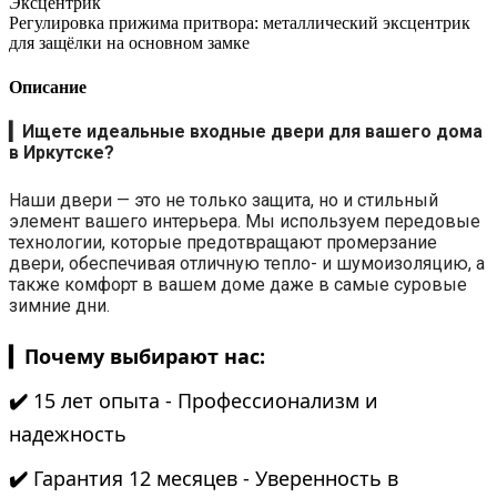
Эксцентрик
Регулировка прижима притвора: металлический эксцентрик
для защёлки на основном замке
Описание
▎
Ищете идеальные входные двери для вашего дома
в Иркутске?
Наши двери — это не только защита, но и стильный
элемент вашего интерьера. Мы используем передовые
технологии, которые предотвращают промерзание
двери, обеспечивая отличную тепло- и шумоизоляцию, а
также комфорт в вашем доме даже в самые суровые
зимние дни.
▎Почему выбирают нас:
✔️
15 лет опыта - Профессионализм и
надежность
✔️
Гарантия 12 месяцев - Уверенность в