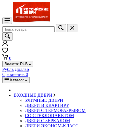
0
Валюта:
RUB
Рубль
Доллар
Сравнение:
0
Каталог
ВХОДНЫЕ ДВЕРИ
УЛИЧНЫЕ ДВЕРИ
ДВЕРИ В КВАРТИРУ
ДВЕРИ С ТЕРМОРАЗРЫВОМ
СО СТЕКЛОПАКЕТОМ
ДВЕРИ С ЗЕРКАЛОМ
ДВЕРИ ЭКОНОМ-КЛАСС