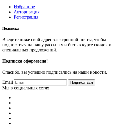
Избранное
Авторизация
Регистрация
Подписка
Введите ниже свой адрес электронной почты, чтобы
подписаться на нашу рассылку и быть в курсе скидок и
специальных предложений.
Подписка оформлена!
Спасибо, вы успешно подписались на наши новости.
Email
Подписаться
Мы в социальных сетях