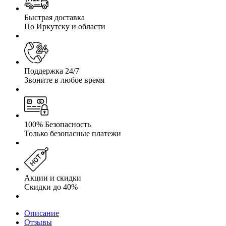
Быстрая доставка
По Иркутску и области
Поддержка 24/7
Звоните в любое время
100% Безопасность
Только безопасные платежи
Акции и скидки
Скидки до 40%
Описание
Отзывы