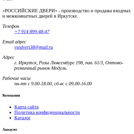
«РОССИЙСКИЕ ДВЕРИ» - производство и продажа входных
и межкомнатных дверей в Иркутске.
Телефон
+7 914 899-48-47
Email адрес
vsedveri38@mail.ru
Адрес
г. Иркутск, Розы Люксембург 198, пав. 61/3, Оптово-
розничный рынок Модуль.
Рабочие часы
пн-пт с 9.00-18.00, сб-вс с 09.00-16.00
Компания
Карта сайта
Политика конфиденциальности
Каталог
Аккаунт