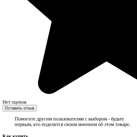
Нет оценок
Оставить отзыв
Помогите другим пользователям с выбором - будьте
первым, кто поделится своим мнением об этом товаре.
Как купить