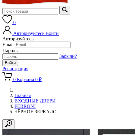
0
Авторизуйтесь
Войти
Авторизуйтесь
Email
Пароль
Забыли?
Регистрация
0
Корзина
0 ₽
Главная
ВХОДНЫЕ ДВЕРИ
FERRONI
ЧЁРНОЕ ЗЕРКАЛО