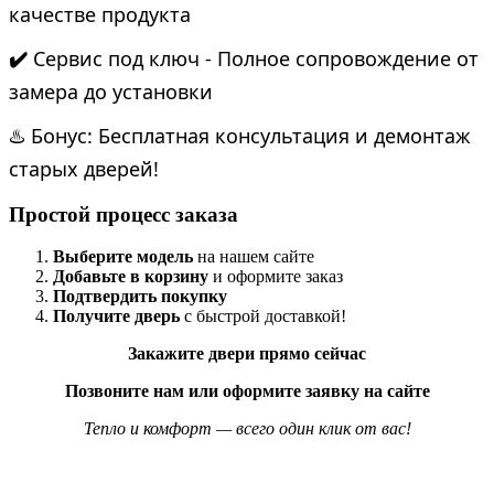
качестве продукта
✔️
Сервис под ключ - Полное сопровождение от
замера до установки
♨️ Бонус: Бесплатная консультация и демонтаж
старых дверей!
Простой процесс заказа
Выберите модель
на нашем сайте
Добавьте в корзину
и оформите заказ
Подтвердить покупку
Получите дверь
с быстрой доставкой!
Закажите двери прямо сейчас
Позвоните нам или оформите заявку на сайте
Тепло и комфорт — всего один клик от вас!