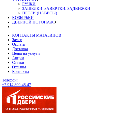
РУЧКИ
ЗАЩЕЛКИ, ЗАВЕРТКИ, ЗАДВИЖКИ
ПЕТЛИ (НАВЕСЫ)
КОЗЫРЬКИ
ДВЕРНОЙ ПОГОНАЖ
КОНТАКТЫ МАГАЗИНОВ
Замер
Оплата
Доставка
Цены на услуги
Акции
Статьи
Отзывы
Контакты
Телефон:
+7 914 899-48-47