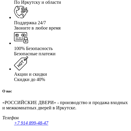
По Иркутску и области
Поддержка 24/7
Звоните в любое время
100% Безопасность
Безопасные платежи
Акции и скидки
Скидки до 40%
О нас
«РОССИЙСКИЕ ДВЕРИ» - производство и продажа входных
и межкомнатных дверей в Иркутске.
Телефон
+7 914 899-48-47