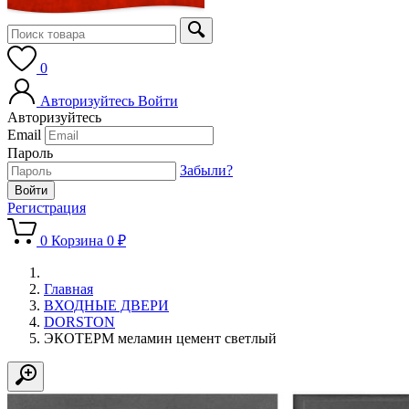
0
Авторизуйтесь
Войти
Авторизуйтесь
Email
Пароль
Забыли?
Регистрация
0
Корзина
0 ₽
Главная
ВХОДНЫЕ ДВЕРИ
DORSTON
ЭКОТЕРМ меламин цемент светлый