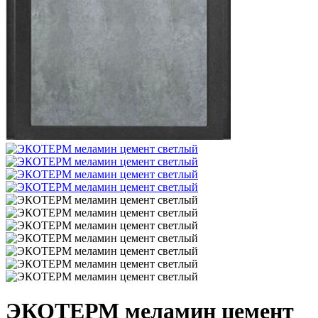
ЭКОТЕРМ меламин цемент