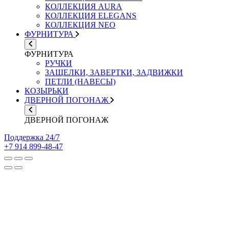
КОЛЛЕКЦИЯ AURA
КОЛЛЕКЦИЯ ELEGANS
КОЛЛЕКЦИЯ NEO
ФУРНИТУРА
ФУРНИТУРА
РУЧКИ
ЗАЩЕЛКИ, ЗАВЕРТКИ, ЗАДВИЖКИ
ПЕТЛИ (НАВЕСЫ)
КОЗЫРЬКИ
ДВЕРНОЙ ПОГОНАЖ
ДВЕРНОЙ ПОГОНАЖ
Поддержка 24/7
+7 914 899-48-47