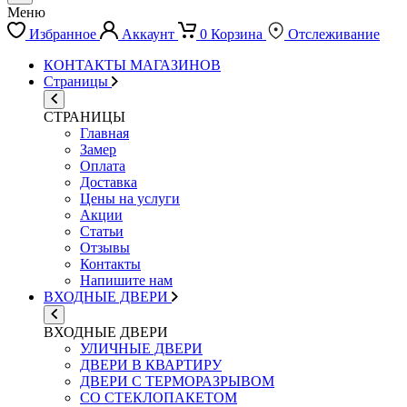
Меню
Избранное
Аккаунт
0
Корзина
Отслеживание
КОНТАКТЫ МАГАЗИНОВ
Страницы
СТРАНИЦЫ
Главная
Замер
Оплата
Доставка
Цены на услуги
Акции
Статьи
Отзывы
Контакты
Напишите нам
ВХОДНЫЕ ДВЕРИ
ВХОДНЫЕ ДВЕРИ
УЛИЧНЫЕ ДВЕРИ
ДВЕРИ В КВАРТИРУ
ДВЕРИ С ТЕРМОРАЗРЫВОМ
СО СТЕКЛОПАКЕТОМ