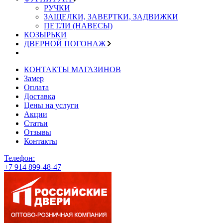
РУЧКИ
ЗАЩЕЛКИ, ЗАВЕРТКИ, ЗАДВИЖКИ
ПЕТЛИ (НАВЕСЫ)
КОЗЫРЬКИ
ДВЕРНОЙ ПОГОНАЖ
КОНТАКТЫ МАГАЗИНОВ
Замер
Оплата
Доставка
Цены на услуги
Акции
Статьи
Отзывы
Контакты
Телефон:
+7 914 899-48-47