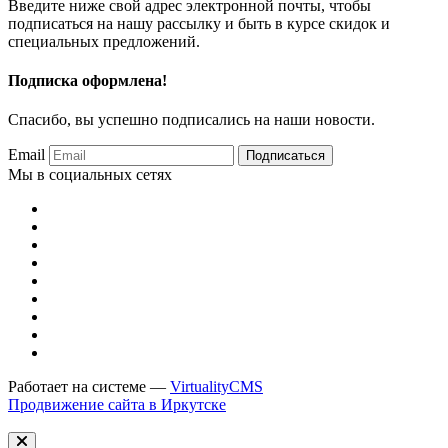
Введите ниже свой адрес электронной почты, чтобы
подписаться на нашу рассылку и быть в курсе скидок и
специальных предложений.
Подписка оформлена!
Спасибо, вы успешно подписались на наши новости.
Email
Подписаться
Мы в социальных сетях
Работает на системе —
VirtualityCMS
Продвижение сайта в Иркутске