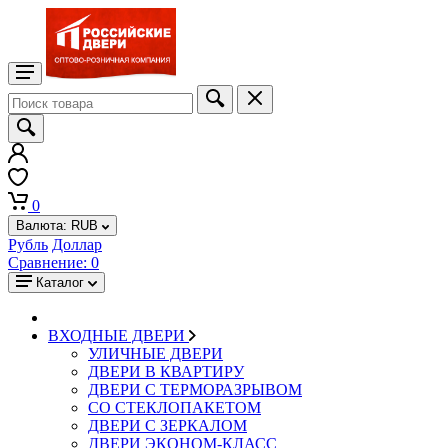
0
Валюта:
RUB
Рубль
Доллар
Сравнение:
0
Каталог
ВХОДНЫЕ ДВЕРИ
УЛИЧНЫЕ ДВЕРИ
ДВЕРИ В КВАРТИРУ
ДВЕРИ С ТЕРМОРАЗРЫВОМ
СО СТЕКЛОПАКЕТОМ
ДВЕРИ С ЗЕРКАЛОМ
ДВЕРИ ЭКОНОМ-КЛАСС