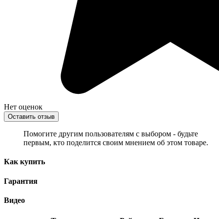
Нет оценок
Оставить отзыв
Помогите другим пользователям с выбором - будьте
первым, кто поделится своим мнением об этом товаре.
Как купить
Гарантия
Видео