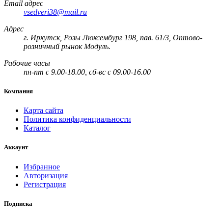
Email адрес
vsedveri38@mail.ru
Адрес
г. Иркутск, Розы Люксембург 198, пав. 61/3, Оптово-
розничный рынок Модуль.
Рабочие часы
пн-пт с 9.00-18.00, сб-вс с 09.00-16.00
Компания
Карта сайта
Политика конфиденциальности
Каталог
Аккаунт
Избранное
Авторизация
Регистрация
Подписка