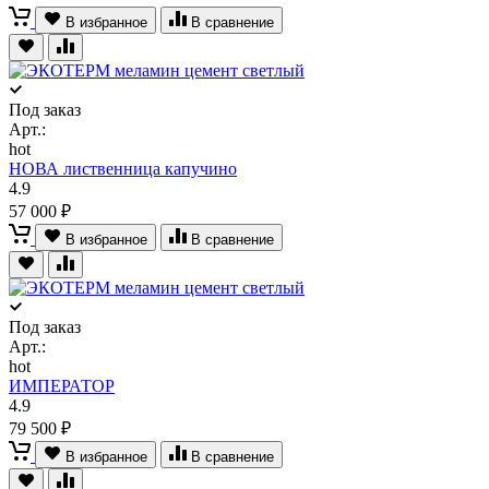
В избранное
В сравнение
Под заказ
Арт.:
hot
НОВА лиственница капучино
4.9
57 000 ₽
В избранное
В сравнение
Под заказ
Арт.:
hot
ИМПЕРАТОР
4.9
79 500 ₽
В избранное
В сравнение