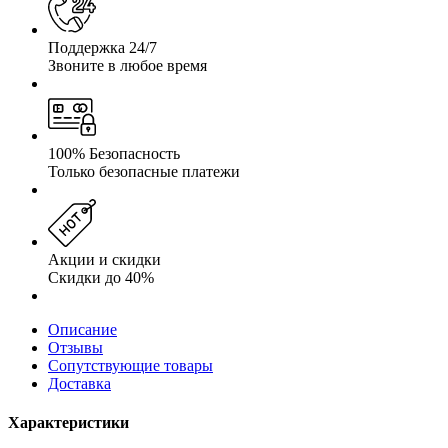
Поддержка 24/7
Звоните в любое время
100% Безопасность
Только безопасные платежи
Акции и скидки
Скидки до 40%
Описание
Отзывы
Сопутствующие товары
Доставка
Характеристики