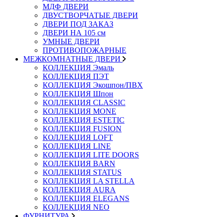
МДФ ДВЕРИ
ДВУСТВОРЧАТЫЕ ДВЕРИ
ДВЕРИ ПОД ЗАКАЗ
ДВЕРИ НА 105 см
УМНЫЕ ДВЕРИ
ПРОТИВОПОЖАРНЫЕ
МЕЖКОМНАТНЫЕ ДВЕРИ
КОЛЛЕКЦИЯ Эмаль
КОЛЛЕКЦИЯ ПЭТ
КОЛЛЕКЦИЯ Экошпон/ПВХ
КОЛЛЕКЦИЯ Шпон
КОЛЛЕКЦИЯ CLASSIC
КОЛЛЕКЦИЯ MONE
КОЛЛЕКЦИЯ ESTETIC
КОЛЛЕКЦИЯ FUSION
КОЛЛЕКЦИЯ LOFT
КОЛЛЕКЦИЯ LINE
КОЛЛЕКЦИЯ LITE DOORS
КОЛЛЕКЦИЯ BARN
КОЛЛЕКЦИЯ STATUS
КОЛЛЕКЦИЯ LA STELLA
КОЛЛЕКЦИЯ AURA
КОЛЛЕКЦИЯ ELEGANS
КОЛЛЕКЦИЯ NEO
ФУРНИТУРА