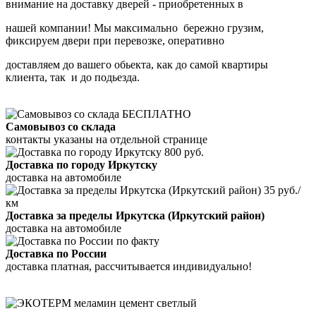
внимание на доставку дверей - приобретенных в
нашей компании! Мы максимально бережно грузим,
фиксируем двери при перевозке, оперативно
доставляем до вашего обьекта, как до самой квартиры
клиента, так и до подьезда.
БЕСПЛАТНО
Самовывоз со склада
контакты указаны на отдельной странице
800 руб.
Доставка по городу Иркутску
доставка на автомобиле
35 руб./
км
Доставка за пределы Иркутска (Иркутский район)
доставка на автомобиле
по факту
Доставка по России
доставка платная, рассчитывается индивидуально!