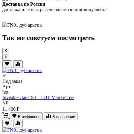
Доставка по России
доставка платная, рассчитывается индивидуально!
Так же советуем посмотреть
Под заказ
Арт.:
hot
Invisible Лайт ST1 ПЭТ Манхеттен
5.0
11 400 ₽
В избранное
В сравнение