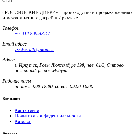
О нас
«РОССИЙСКИЕ ДВЕРИ» - производство и продажа входных
и межкомнатных дверей в Иркутске.
Телефон
+7 914 899-48-47
Email адрес
vsedveri38@mail.ru
Адрес
г. Иркутск, Розы Люксембург 198, пав. 61/3, Оптово-
розничный рынок Модуль.
Рабочие часы
пн-пт с 9.00-18.00, сб-вс с 09.00-16.00
Компания
Карта сайта
Политика конфиденциальности
Каталог
Аккаунт