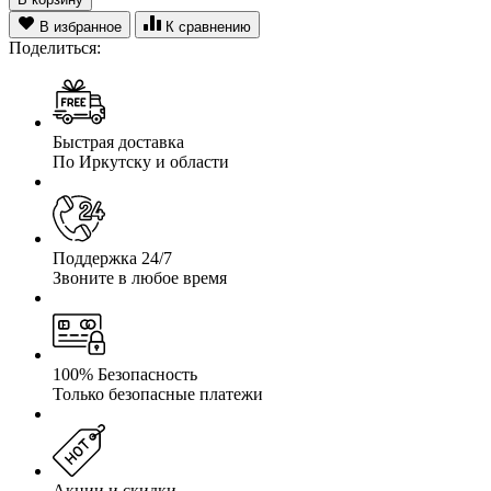
В избранное
К сравнению
Поделиться:
Быстрая доставка
По Иркутску и области
Поддержка 24/7
Звоните в любое время
100% Безопасность
Только безопасные платежи
Акции и скидки