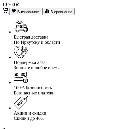
10 700 ₽
В избранное
В сравнение
Быстрая доставка
По Иркутску и области
Поддержка 24/7
Звоните в любое время
100% Безопасность
Безопасные платежи
Акции и скидки
Скидки до 40%