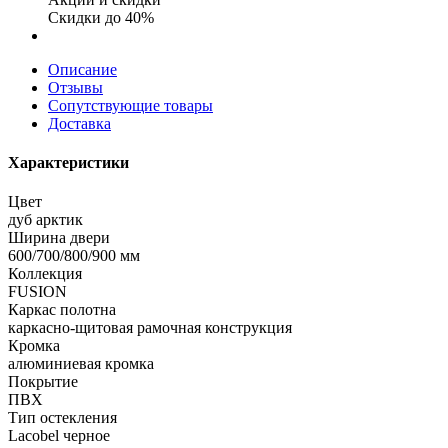
Скидки до 40%
Описание
Отзывы
Сопутствующие товары
Доставка
Характеристики
Цвет
дуб арктик
Ширина двери
600/700/800/900 мм
Коллекция
FUSION
Каркас полотна
каркасно-щитовая рамочная конструкция
Кромка
алюминиевая кромка
Покрытие
ПВХ
Тип остекления
Lacobel черное