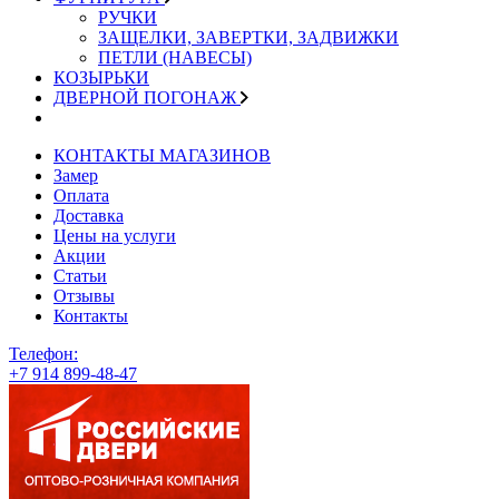
РУЧКИ
ЗАЩЕЛКИ, ЗАВЕРТКИ, ЗАДВИЖКИ
ПЕТЛИ (НАВЕСЫ)
КОЗЫРЬКИ
ДВЕРНОЙ ПОГОНАЖ
КОНТАКТЫ МАГАЗИНОВ
Замер
Оплата
Доставка
Цены на услуги
Акции
Статьи
Отзывы
Контакты
Телефон:
+7 914 899-48-47