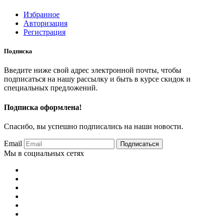
Избранное
Авторизация
Регистрация
Подписка
Введите ниже свой адрес электронной почты, чтобы
подписаться на нашу рассылку и быть в курсе скидок и
специальных предложений.
Подписка оформлена!
Спасибо, вы успешно подписались на наши новости.
Email
Подписаться
Мы в социальных сетях