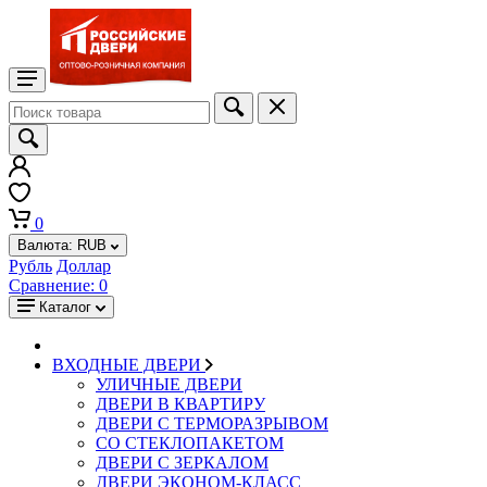
0
Валюта:
RUB
Рубль
Доллар
Сравнение:
0
Каталог
ВХОДНЫЕ ДВЕРИ
УЛИЧНЫЕ ДВЕРИ
ДВЕРИ В КВАРТИРУ
ДВЕРИ С ТЕРМОРАЗРЫВОМ
СО СТЕКЛОПАКЕТОМ
ДВЕРИ С ЗЕРКАЛОМ
ДВЕРИ ЭКОНОМ-КЛАСС