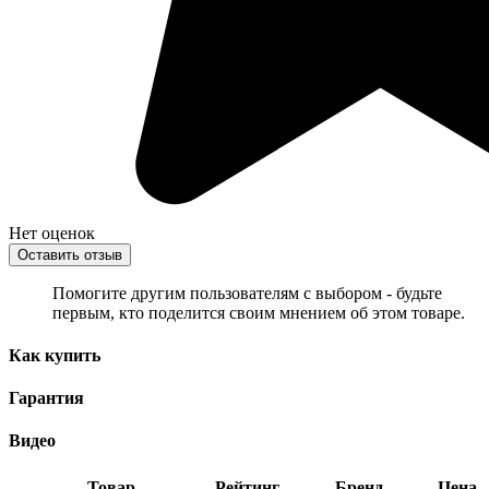
Нет оценок
Оставить отзыв
Помогите другим пользователям с выбором - будьте
первым, кто поделится своим мнением об этом товаре.
Как купить
Гарантия
Видео
Товар
Рейтинг
Бренд
Цена