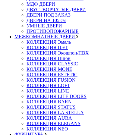
МДФ ДВЕРИ
ДВУСТВОРЧАТЫЕ ДВЕРИ
ДВЕРИ ПОД ЗАКАЗ
ДВЕРИ НА 105 см
УМНЫЕ ДВЕРИ
ПРОТИВОПОЖАРНЫЕ
МЕЖКОМНАТНЫЕ ДВЕРИ
КОЛЛЕКЦИЯ Эмаль
КОЛЛЕКЦИЯ ПЭТ
КОЛЛЕКЦИЯ Экошпон/ПВХ
КОЛЛЕКЦИЯ Шпон
КОЛЛЕКЦИЯ CLASSIC
КОЛЛЕКЦИЯ MONE
КОЛЛЕКЦИЯ ESTETIC
КОЛЛЕКЦИЯ FUSION
КОЛЛЕКЦИЯ LOFT
КОЛЛЕКЦИЯ LINE
КОЛЛЕКЦИЯ LITE DOORS
КОЛЛЕКЦИЯ BARN
КОЛЛЕКЦИЯ STATUS
КОЛЛЕКЦИЯ LA STELLA
КОЛЛЕКЦИЯ AURA
КОЛЛЕКЦИЯ ELEGANS
КОЛЛЕКЦИЯ NEO
ФУРНИТУРА