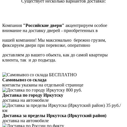
Существует несколько вариантов доставки:
Компания
"Российские двери"
акцентрируем особое
внимание на доставку дверей - приобретенных в
нашей компании! Мы максимально бережно грузим,
фиксируем двери при перевозке, оперативно
доставляем до вашего обьекта, как до самой квартиры
клиента, так и до подьезда.
БЕСПЛАТНО
Самовывоз со склада
контакты указаны на отдельной странице
800 руб.
Доставка по городу Иркутску
доставка на автомобиле
35 руб./
км
Доставка за пределы Иркутска (Иркутский район)
доставка на автомобиле
по факту