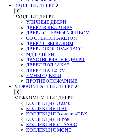
ВХОДНЫЕ ДВЕРИ
ВХОДНЫЕ ДВЕРИ
УЛИЧНЫЕ ДВЕРИ
ДВЕРИ В КВАРТИРУ
ДВЕРИ С ТЕРМОРАЗРЫВОМ
СО СТЕКЛОПАКЕТОМ
ДВЕРИ С ЗЕРКАЛОМ
ДВЕРИ ЭКОНОМ-КЛАСС
МДФ ДВЕРИ
ДВУСТВОРЧАТЫЕ ДВЕРИ
ДВЕРИ ПОД ЗАКАЗ
ДВЕРИ НА 105 см
УМНЫЕ ДВЕРИ
ПРОТИВОПОЖАРНЫЕ
МЕЖКОМНАТНЫЕ ДВЕРИ
МЕЖКОМНАТНЫЕ ДВЕРИ
КОЛЛЕКЦИЯ Эмаль
КОЛЛЕКЦИЯ ПЭТ
КОЛЛЕКЦИЯ Экошпон/ПВХ
КОЛЛЕКЦИЯ Шпон
КОЛЛЕКЦИЯ CLASSIC
КОЛЛЕКЦИЯ MONE