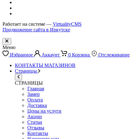
Работает на системе —
VirtualityCMS
Продвижение сайта в Иркутске
Меню
Избранное
Аккаунт
0
Корзина
Отслеживание
КОНТАКТЫ МАГАЗИНОВ
Страницы
СТРАНИЦЫ
Главная
Замер
Оплата
Доставка
Цены на услуги
Акции
Статьи
Отзывы
Контакты
Напишите нам