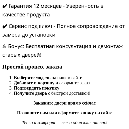
✔️
Гарантия 12 месяцев - Уверенность в
качестве продукта
✔️
Сервис под ключ - Полное сопровождение от
замера до установки
♨️ Бонус: Бесплатная консультация и демонтаж
старых дверей!
Простой процесс заказа
Выберите модель
на нашем сайте
Добавьте в корзину
и оформите заказ
Подтвердить покупку
Получите дверь
с быстрой доставкой!
Закажите двери прямо сейчас
Позвоните нам или оформите заявку на сайте
Тепло и комфорт — всего один клик от вас!