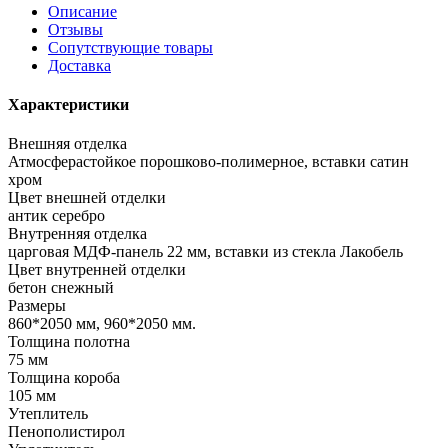
Описание
Отзывы
Сопутствующие товары
Доставка
Характеристики
Внешняя отделка
Атмосферастойкое порошково-полимерное, вставки сатин
хром
Цвет внешней отделки
антик серебро
Внутренняя отделка
царговая МДФ-панель 22 мм, вставки из стекла Лакобель
Цвет внутренней отделки
бетон снежный
Размеры
860*2050 мм, 960*2050 мм.
Толщина полотна
75 мм
Толщина короба
105 мм
Утеплитель
Пенополистирол