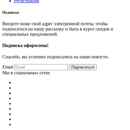
Регистрация
Подписка
Введите ниже свой адрес электронной почты, чтобы
подписаться на нашу рассылку и быть в курсе скидок и
специальных предложений.
Подписка оформлена!
Спасибо, вы успешно подписались на наши новости.
Email
Подписаться
Мы в социальных сетях