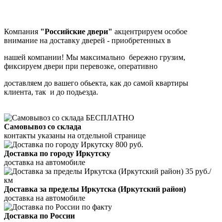
Компания
"Российские двери"
акцентрируем особое
внимание на доставку дверей - приобретенных в
нашей компании! Мы максимально бережно грузим,
фиксируем двери при перевозке, оперативно
доставляем до вашего обьекта, как до самой квартиры
клиента, так и до подьезда.
БЕСПЛАТНО
Самовывоз со склада
контакты указаны на отдельной странице
800 руб.
Доставка по городу Иркутску
доставка на автомобиле
35 руб./
км
Доставка за пределы Иркутска (Иркутский район)
доставка на автомобиле
по факту
Доставка по России