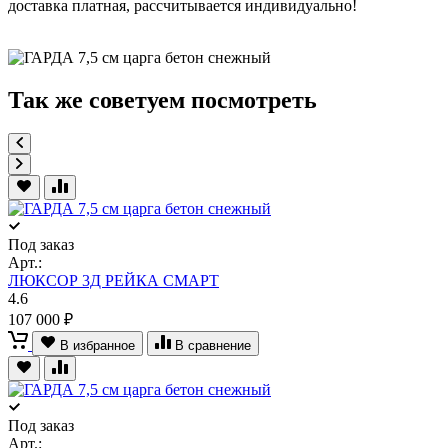
доставка платная, рассчитывается индивидуально!
Так же советуем посмотреть
Под заказ
Арт.:
ЛЮКСОР 3Д РЕЙКА СМАРТ
4.6
107 000 ₽
В избранное
В сравнение
Под заказ
Арт.: