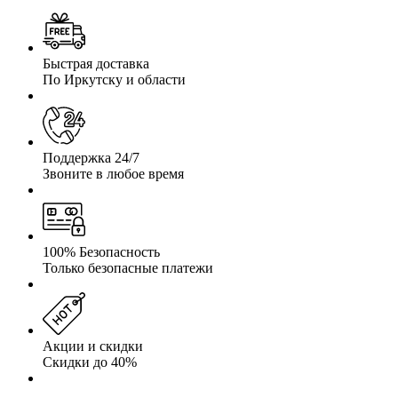
Быстрая доставка
По Иркутску и области
Поддержка 24/7
Звоните в любое время
100% Безопасность
Только безопасные платежи
Акции и скидки
Скидки до 40%