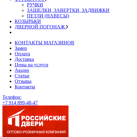
РУЧКИ
ЗАЩЕЛКИ, ЗАВЕРТКИ, ЗАДВИЖКИ
ПЕТЛИ (НАВЕСЫ)
КОЗЫРЬКИ
ДВЕРНОЙ ПОГОНАЖ
КОНТАКТЫ МАГАЗИНОВ
Замер
Оплата
Доставка
Цены на услуги
Акции
Статьи
Отзывы
Контакты
Телефон:
+7 914 899-48-47