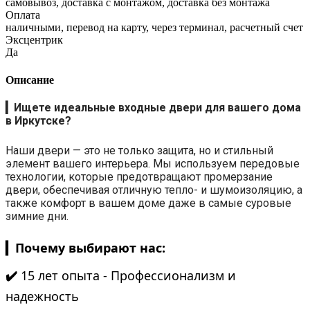
самовывоз, доставка с монтажом, доставка без монтажа
Оплата
наличными, перевод на карту, через терминал, расчетный счет
Эксцентрик
Да
Описание
▎
Ищете идеальные входные двери для вашего дома
в Иркутске?
Наши двери — это не только защита, но и стильный
элемент вашего интерьера. Мы используем передовые
технологии, которые предотвращают промерзание
двери, обеспечивая отличную тепло- и шумоизоляцию, а
также комфорт в вашем доме даже в самые суровые
зимние дни.
▎Почему выбирают нас:
✔️
15 лет опыта - Профессионализм и
надежность