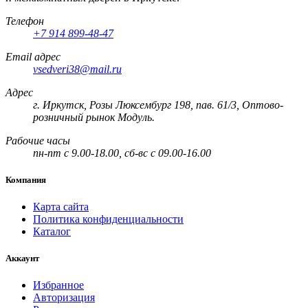
Телефон
+7 914 899-48-47
Email адрес
vsedveri38@mail.ru
Адрес
г. Иркутск, Розы Люксембург 198, пав. 61/3, Оптово-
розничный рынок Модуль.
Рабочие часы
пн-пт с 9.00-18.00, сб-вс с 09.00-16.00
Компания
Карта сайта
Политика конфиденциальности
Каталог
Аккаунт
Избранное
Авторизация