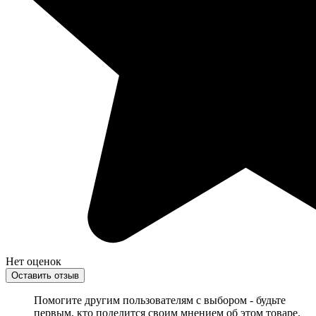
Нет оценок
Оставить отзыв
Помогите другим пользователям с выбором - будьте
первым, кто поделится своим мнением об этом товаре.