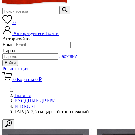
0
Авторизуйтесь
Войти
Авторизуйтесь
Email
Пароль
Забыли?
Регистрация
0
Корзина
0 ₽
Главная
ВХОДНЫЕ ДВЕРИ
FERRONI
ГАРДА 7,5 см царга бетон снежный