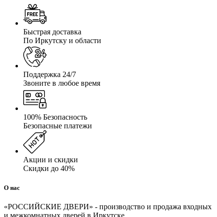
Быстрая доставка
По Иркутску и области
Поддержка 24/7
Звоните в любое время
100% Безопасность
Безопасные платежи
Акции и скидки
Скидки до 40%
О нас
«РОССИЙСКИЕ ДВЕРИ» - производство и продажа входных
и межкомнатных дверей в Иркутске.