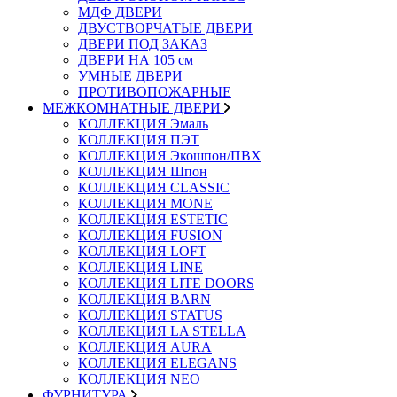
МДФ ДВЕРИ
ДВУСТВОРЧАТЫЕ ДВЕРИ
ДВЕРИ ПОД ЗАКАЗ
ДВЕРИ НА 105 см
УМНЫЕ ДВЕРИ
ПРОТИВОПОЖАРНЫЕ
МЕЖКОМНАТНЫЕ ДВЕРИ
КОЛЛЕКЦИЯ Эмаль
КОЛЛЕКЦИЯ ПЭТ
КОЛЛЕКЦИЯ Экошпон/ПВХ
КОЛЛЕКЦИЯ Шпон
КОЛЛЕКЦИЯ CLASSIC
КОЛЛЕКЦИЯ MONE
КОЛЛЕКЦИЯ ESTETIC
КОЛЛЕКЦИЯ FUSION
КОЛЛЕКЦИЯ LOFT
КОЛЛЕКЦИЯ LINE
КОЛЛЕКЦИЯ LITE DOORS
КОЛЛЕКЦИЯ BARN
КОЛЛЕКЦИЯ STATUS
КОЛЛЕКЦИЯ LA STELLA
КОЛЛЕКЦИЯ AURA
КОЛЛЕКЦИЯ ELEGANS
КОЛЛЕКЦИЯ NEO
ФУРНИТУРА