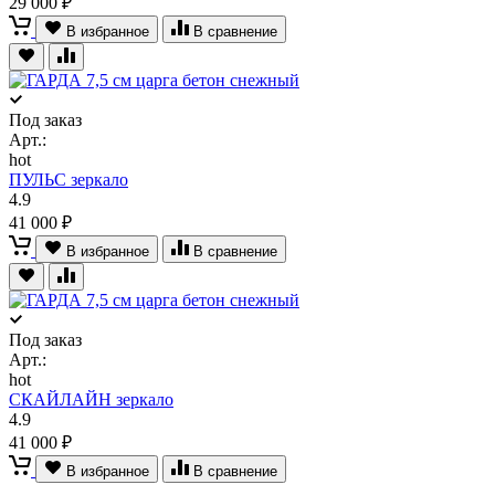
29 000 ₽
В избранное
В сравнение
Под заказ
Арт.:
hot
ПУЛЬС зеркало
4.9
41 000 ₽
В избранное
В сравнение
Под заказ
Арт.:
hot
СКАЙЛАЙН зеркало
4.9
41 000 ₽
В избранное
В сравнение