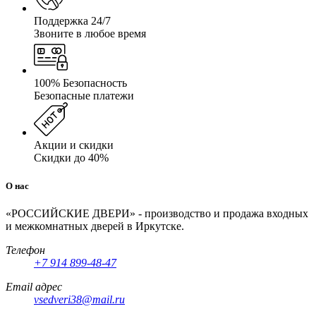
Поддержка 24/7
Звоните в любое время
100% Безопасность
Безопасные платежи
Акции и скидки
Скидки до 40%
О нас
«РОССИЙСКИЕ ДВЕРИ» - производство и продажа входных
и межкомнатных дверей в Иркутске.
Телефон
+7 914 899-48-47
Email адрес
vsedveri38@mail.ru