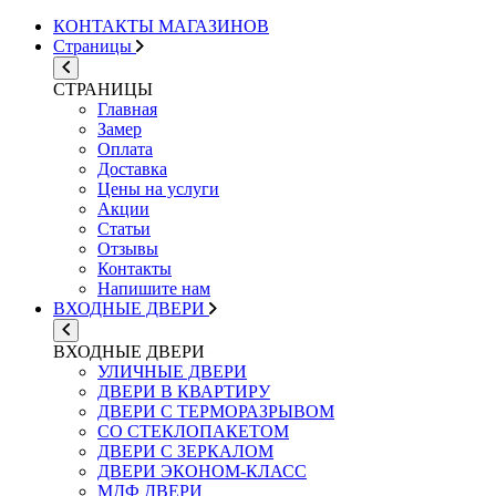
КОНТАКТЫ МАГАЗИНОВ
Страницы
СТРАНИЦЫ
Главная
Замер
Оплата
Доставка
Цены на услуги
Акции
Статьи
Отзывы
Контакты
Напишите нам
ВХОДНЫЕ ДВЕРИ
ВХОДНЫЕ ДВЕРИ
УЛИЧНЫЕ ДВЕРИ
ДВЕРИ В КВАРТИРУ
ДВЕРИ С ТЕРМОРАЗРЫВОМ
СО СТЕКЛОПАКЕТОМ
ДВЕРИ С ЗЕРКАЛОМ
ДВЕРИ ЭКОНОМ-КЛАСС
МДФ ДВЕРИ