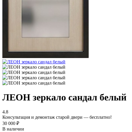
ЛЕОН зеркало сандал белый
4.8
Консультация и демонтаж старой двери — бесплатно!
30 000
₽
В наличии