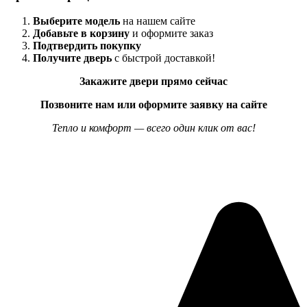
Выберите модель
на нашем сайте
Добавьте в корзину
и оформите заказ
Подтвердить покупку
Получите дверь
с быстрой доставкой!
Закажите двери прямо сейчас
Позвоните нам или оформите заявку на сайте
Тепло и комфорт — всего один клик от вас!