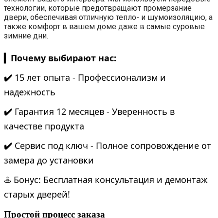
технологии, которые предотвращают промерзание
двери, обеспечивая отличную тепло- и шумоизоляцию, а
также комфорт в вашем доме даже в самые суровые
зимние дни.
▎Почему выбирают нас:
✔️
15 лет опыта - Профессионализм и
надежность
✔️
Гарантия 12 месяцев - Уверенность в
качестве продукта
✔️
Сервис под ключ - Полное сопровождение от
замера до установки
♨️ Бонус: Бесплатная консультация и демонтаж
старых дверей!
Простой процесс заказа