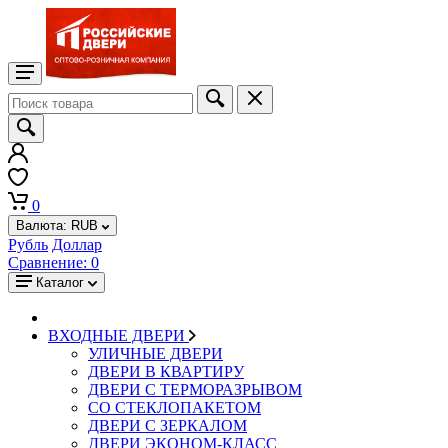
0
Валюта:
RUB
Рубль
Доллар
Сравнение:
0
Каталог
ВХОДНЫЕ ДВЕРИ
УЛИЧНЫЕ ДВЕРИ
ДВЕРИ В КВАРТИРУ
ДВЕРИ С ТЕРМОРАЗРЫВОМ
СО СТЕКЛОПАКЕТОМ
ДВЕРИ С ЗЕРКАЛОМ
ДВЕРИ ЭКОНОМ-КЛАСС