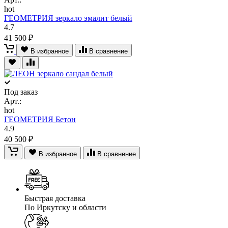
hot
ГЕОМЕТРИЯ зеркало эмалит белый
4.7
41 500 ₽
В избранное
В сравнение
Под заказ
Арт.:
hot
ГЕОМЕТРИЯ Бетон
4.9
40 500 ₽
В избранное
В сравнение
Быстрая доставка
По Иркутску и области