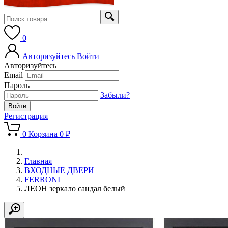
0
Авторизуйтесь
Войти
Авторизуйтесь
Email
Пароль
Забыли?
Регистрация
0
Корзина
0 ₽
Главная
ВХОДНЫЕ ДВЕРИ
FERRONI
ЛЕОН зеркало сандал белый