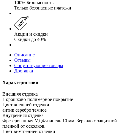
100% Безопасность
Только безопасные платежи
Акции и скидки
Скидки до 40%
Описание
Отзывы
Сопутствующие товары
Доставка
Характеристики
Внешняя отделка
Порошково-полимерное покрытие
Цвет внешней отделки
антик серебро темное
Внутренняя отделка
Фрезерованная МДФ-панель 10 мм. Зеркало с защитной
пленкой от осколков.
Цвет внутренней отделки