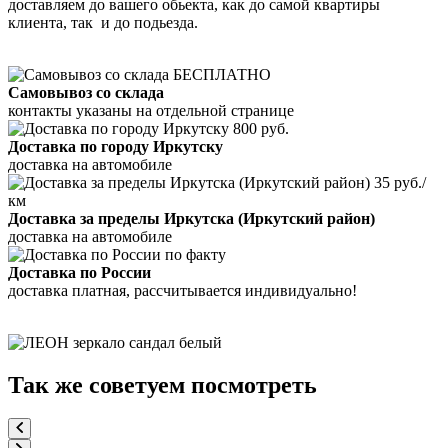
доставляем до вашего обьекта, как до самой квартиры
клиента, так и до подьезда.
БЕСПЛАТНО
Самовывоз со склада
контакты указаны на отдельной странице
800 руб.
Доставка по городу Иркутску
доставка на автомобиле
35 руб./
км
Доставка за пределы Иркутска (Иркутский район)
доставка на автомобиле
по факту
Доставка по России
доставка платная, рассчитывается индивидуально!
Так же советуем посмотреть