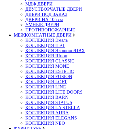
МДФ ДВЕРИ
ДВУСТВОРЧАТЫЕ ДВЕРИ
ДВЕРИ ПОД ЗАКАЗ
ДВЕРИ НА 105 см
УМНЫЕ ДВЕРИ
ПРОТИВОПОЖАРНЫЕ
МЕЖКОМНАТНЫЕ ДВЕРИ
КОЛЛЕКЦИЯ Эмаль
КОЛЛЕКЦИЯ ПЭТ
КОЛЛЕКЦИЯ Экошпон/ПВХ
КОЛЛЕКЦИЯ Шпон
КОЛЛЕКЦИЯ CLASSIC
КОЛЛЕКЦИЯ MONE
КОЛЛЕКЦИЯ ESTETIC
КОЛЛЕКЦИЯ FUSION
КОЛЛЕКЦИЯ LOFT
КОЛЛЕКЦИЯ LINE
КОЛЛЕКЦИЯ LITE DOORS
КОЛЛЕКЦИЯ BARN
КОЛЛЕКЦИЯ STATUS
КОЛЛЕКЦИЯ LA STELLA
КОЛЛЕКЦИЯ AURA
КОЛЛЕКЦИЯ ELEGANS
КОЛЛЕКЦИЯ NEO
ФУРНИТУРА