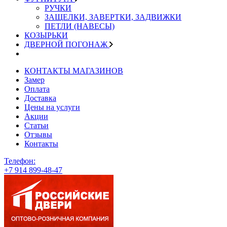
РУЧКИ
ЗАЩЕЛКИ, ЗАВЕРТКИ, ЗАДВИЖКИ
ПЕТЛИ (НАВЕСЫ)
КОЗЫРЬКИ
ДВЕРНОЙ ПОГОНАЖ
КОНТАКТЫ МАГАЗИНОВ
Замер
Оплата
Доставка
Цены на услуги
Акции
Статьи
Отзывы
Контакты
Телефон:
+7 914 899-48-47