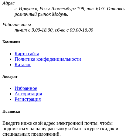
Адрес
г. Иркутск, Розы Люксембург 198, пав. 61/3, Оптово-
розничный рынок Модуль.
Рабочие часы
пн-пт с 9.00-18.00, сб-вс с 09.00-16.00
Компания
Карта сайта
Политика конфиденциальности
Каталог
Аккаунт
Избранное
Авторизация
Регистрация
Подписка
Введите ниже свой адрес электронной почты, чтобы
подписаться на нашу рассылку и быть в курсе скидок и
специальных предложений.