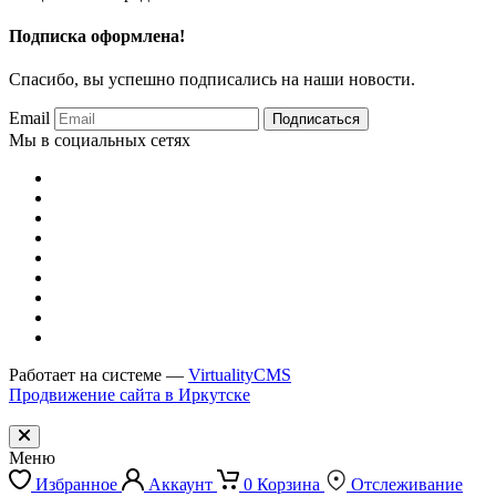
Подписка оформлена!
Спасибо, вы успешно подписались на наши новости.
Email
Подписаться
Мы в социальных сетях
Работает на системе —
VirtualityCMS
Продвижение сайта в Иркутске
Меню
Избранное
Аккаунт
0
Корзина
Отслеживание