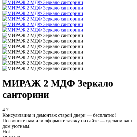
МИРАЖ 2 МДФ Зеркало
санторини
4.7
Консультация и демонтаж старой двери — бесплатно!
Позвоните нам или оформите заявку на сайте — сделаем ваш
дом уютным!
Hot