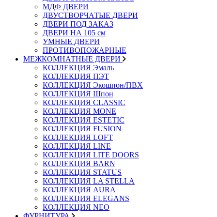
МДФ ДВЕРИ
ДВУСТВОРЧАТЫЕ ДВЕРИ
ДВЕРИ ПОД ЗАКАЗ
ДВЕРИ НА 105 см
УМНЫЕ ДВЕРИ
ПРОТИВОПОЖАРНЫЕ
МЕЖКОМНАТНЫЕ ДВЕРИ
КОЛЛЕКЦИЯ Эмаль
КОЛЛЕКЦИЯ ПЭТ
КОЛЛЕКЦИЯ Экошпон/ПВХ
КОЛЛЕКЦИЯ Шпон
КОЛЛЕКЦИЯ CLASSIC
КОЛЛЕКЦИЯ MONE
КОЛЛЕКЦИЯ ESTETIC
КОЛЛЕКЦИЯ FUSION
КОЛЛЕКЦИЯ LOFT
КОЛЛЕКЦИЯ LINE
КОЛЛЕКЦИЯ LITE DOORS
КОЛЛЕКЦИЯ BARN
КОЛЛЕКЦИЯ STATUS
КОЛЛЕКЦИЯ LA STELLA
КОЛЛЕКЦИЯ AURA
КОЛЛЕКЦИЯ ELEGANS
КОЛЛЕКЦИЯ NEO
ФУРНИТУРА