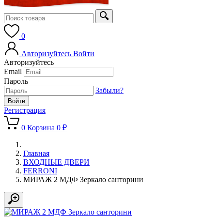
0
Авторизуйтесь
Войти
Авторизуйтесь
Email
Пароль
Забыли?
Регистрация
0
Корзина
0 ₽
Главная
ВХОДНЫЕ ДВЕРИ
FERRONI
МИРАЖ 2 МДФ Зеркало санторини