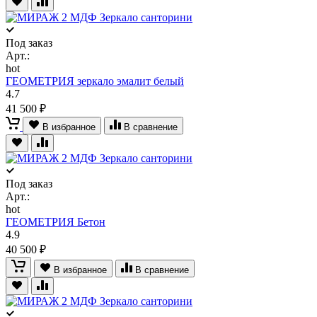
Под заказ
Арт.:
hot
ГЕОМЕТРИЯ зеркало эмалит белый
4.7
41 500 ₽
В избранное
В сравнение
Под заказ
Арт.:
hot
ГЕОМЕТРИЯ Бетон
4.9
40 500 ₽
В избранное
В сравнение