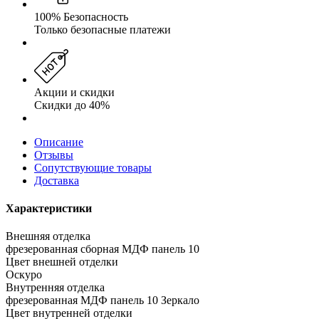
100% Безопасность
Только безопасные платежи
Акции и скидки
Скидки до 40%
Описание
Отзывы
Сопутствующие товары
Доставка
Характеристики
Внешняя отделка
фрезерованная сборная МДФ панель 10
Цвет внешней отделки
Оскуро
Внутренняя отделка
фрезерованная МДФ панель 10 Зеркало
Цвет внутренней отделки