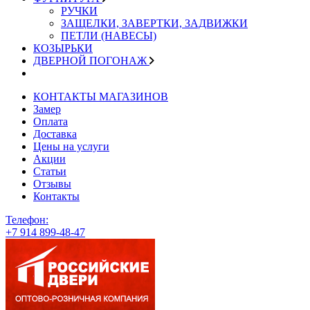
РУЧКИ
ЗАЩЕЛКИ, ЗАВЕРТКИ, ЗАДВИЖКИ
ПЕТЛИ (НАВЕСЫ)
КОЗЫРЬКИ
ДВЕРНОЙ ПОГОНАЖ
КОНТАКТЫ МАГАЗИНОВ
Замер
Оплата
Доставка
Цены на услуги
Акции
Статьи
Отзывы
Контакты
Телефон:
+7 914 899-48-47