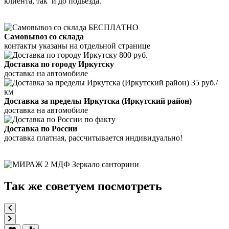
клиента, так и до подьезда.
БЕСПЛАТНО
Самовывоз со склада
контакты указаны на отдельной странице
800 руб.
Доставка по городу Иркутску
доставка на автомобиле
35 руб./
км
Доставка за пределы Иркутска (Иркутский район)
доставка на автомобиле
по факту
Доставка по России
доставка платная, рассчитывается индивидуально!
Так же советуем посмотреть