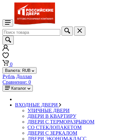
0
Валюта:
RUB
Рубль
Доллар
Сравнение:
0
Каталог
ВХОДНЫЕ ДВЕРИ
УЛИЧНЫЕ ДВЕРИ
ДВЕРИ В КВАРТИРУ
ДВЕРИ С ТЕРМОРАЗРЫВОМ
СО СТЕКЛОПАКЕТОМ
ДВЕРИ С ЗЕРКАЛОМ
ДВЕРИ ЭКОНОМ-КЛАСС