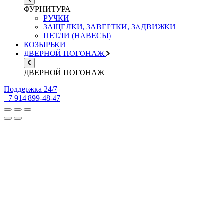
ФУРНИТУРА
РУЧКИ
ЗАЩЕЛКИ, ЗАВЕРТКИ, ЗАДВИЖКИ
ПЕТЛИ (НАВЕСЫ)
КОЗЫРЬКИ
ДВЕРНОЙ ПОГОНАЖ
ДВЕРНОЙ ПОГОНАЖ
Поддержка 24/7
+7 914 899-48-47