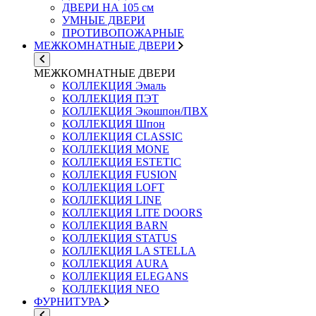
ДВЕРИ НА 105 см
УМНЫЕ ДВЕРИ
ПРОТИВОПОЖАРНЫЕ
МЕЖКОМНАТНЫЕ ДВЕРИ
МЕЖКОМНАТНЫЕ ДВЕРИ
КОЛЛЕКЦИЯ Эмаль
КОЛЛЕКЦИЯ ПЭТ
КОЛЛЕКЦИЯ Экошпон/ПВХ
КОЛЛЕКЦИЯ Шпон
КОЛЛЕКЦИЯ CLASSIC
КОЛЛЕКЦИЯ MONE
КОЛЛЕКЦИЯ ESTETIC
КОЛЛЕКЦИЯ FUSION
КОЛЛЕКЦИЯ LOFT
КОЛЛЕКЦИЯ LINE
КОЛЛЕКЦИЯ LITE DOORS
КОЛЛЕКЦИЯ BARN
КОЛЛЕКЦИЯ STATUS
КОЛЛЕКЦИЯ LA STELLA
КОЛЛЕКЦИЯ AURA
КОЛЛЕКЦИЯ ELEGANS
КОЛЛЕКЦИЯ NEO
ФУРНИТУРА