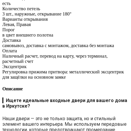
есть
Количество петель
3 шт., наружные, открывание 180°
Варианты открывания
Левая, Правая
Порог
в цвет внешнего полотна
Доставка
самовывоз, доставка с монтажом, доставка без монтажа
Оплата
Наличный расчет, перевод на карту, через терминал,
расчетный счет
Эксцентрик
Регулировка прижима притвора: металлический эксцентрик
для защёлки на основном замке
Описание
▎
Ищете идеальные входные двери для вашего дома
в Иркутске?
Наши двери — это не только защита, но и стильный
элемент вашего интерьера. Мы используем передовые
технологии, которые предотвращают промерзание