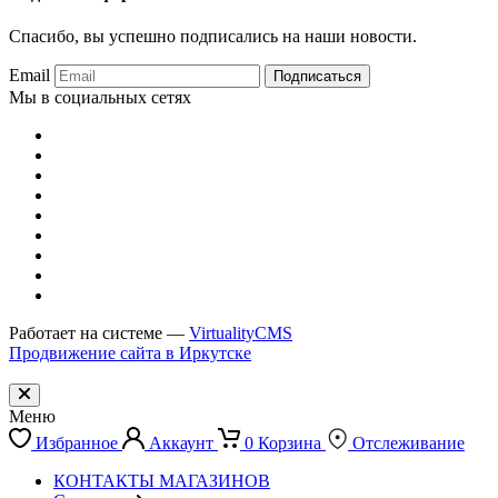
Спасибо, вы успешно подписались на наши новости.
Email
Подписаться
Мы в социальных сетях
Работает на системе —
VirtualityCMS
Продвижение сайта в Иркутске
Меню
Избранное
Аккаунт
0
Корзина
Отслеживание
КОНТАКТЫ МАГАЗИНОВ