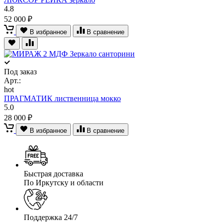
4.8
52 000 ₽
В избранное
В сравнение
Под заказ
Арт.:
hot
ПРАГМАТИК лиственница мокко
5.0
28 000 ₽
В избранное
В сравнение
Быстрая доставка
По Иркутску и области
Поддержка 24/7