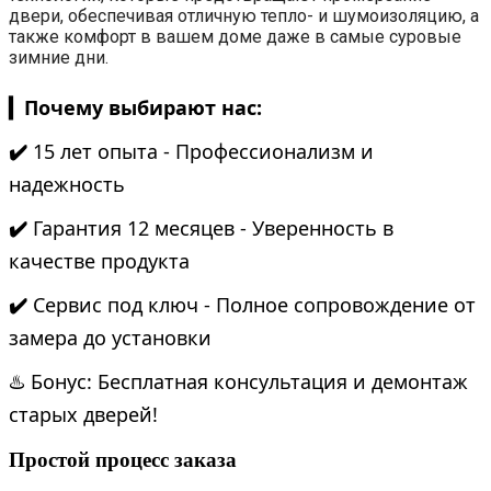
двери, обеспечивая отличную тепло- и шумоизоляцию, а
также комфорт в вашем доме даже в самые суровые
зимние дни.
▎Почему выбирают нас:
✔️
15 лет опыта - Профессионализм и
надежность
✔️
Гарантия 12 месяцев - Уверенность в
качестве продукта
✔️
Сервис под ключ - Полное сопровождение от
замера до установки
♨️ Бонус: Бесплатная консультация и демонтаж
старых дверей!
Простой процесс заказа