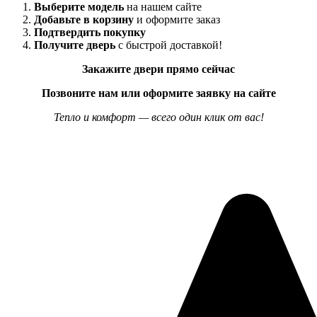
Выберите модель
на нашем сайте
Добавьте в корзину
и оформите заказ
Подтвердить покупку
Получите дверь
с быстрой доставкой!
Закажите двери прямо сейчас
Позвоните нам или оформите заявку на сайте
Тепло и комфорт — всего один клик от вас!