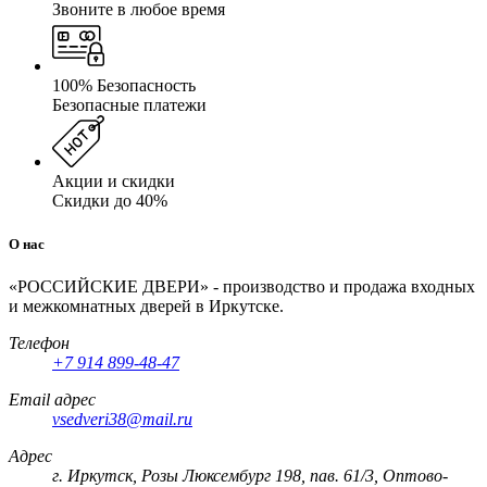
Звоните в любое время
100% Безопасность
Безопасные платежи
Акции и скидки
Скидки до 40%
О нас
«РОССИЙСКИЕ ДВЕРИ» - производство и продажа входных
и межкомнатных дверей в Иркутске.
Телефон
+7 914 899-48-47
Email адрес
vsedveri38@mail.ru
Адрес
г. Иркутск, Розы Люксембург 198, пав. 61/3, Оптово-