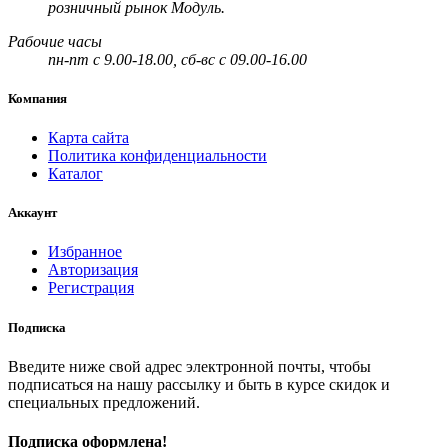
розничный рынок Модуль.
Рабочие часы
пн-пт с 9.00-18.00, сб-вс с 09.00-16.00
Компания
Карта сайта
Политика конфиденциальности
Каталог
Аккаунт
Избранное
Авторизация
Регистрация
Подписка
Введите ниже свой адрес электронной почты, чтобы
подписаться на нашу рассылку и быть в курсе скидок и
специальных предложений.
Подписка оформлена!