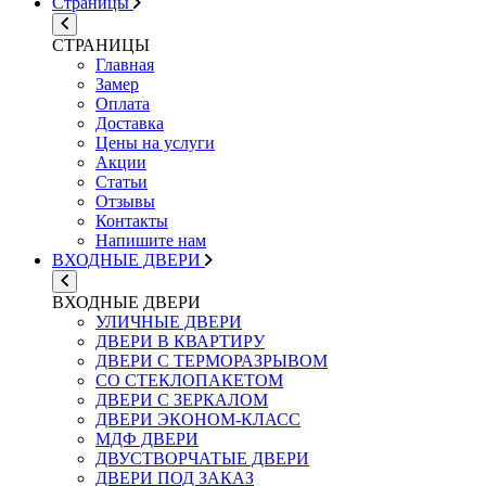
Страницы
СТРАНИЦЫ
Главная
Замер
Оплата
Доставка
Цены на услуги
Акции
Статьи
Отзывы
Контакты
Напишите нам
ВХОДНЫЕ ДВЕРИ
ВХОДНЫЕ ДВЕРИ
УЛИЧНЫЕ ДВЕРИ
ДВЕРИ В КВАРТИРУ
ДВЕРИ С ТЕРМОРАЗРЫВОМ
СО СТЕКЛОПАКЕТОМ
ДВЕРИ С ЗЕРКАЛОМ
ДВЕРИ ЭКОНОМ-КЛАСС
МДФ ДВЕРИ
ДВУСТВОРЧАТЫЕ ДВЕРИ
ДВЕРИ ПОД ЗАКАЗ