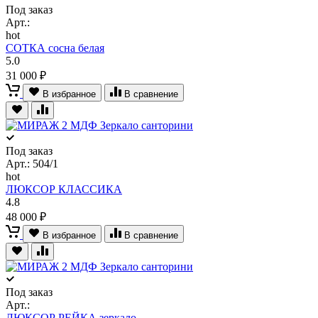
Под заказ
Арт.:
hot
СОТКА сосна белая
5.0
31 000 ₽
В избранное
В сравнение
Под заказ
Арт.:
504/1
hot
ЛЮКСОР КЛАССИКА
4.8
48 000 ₽
В избранное
В сравнение
Под заказ
Арт.:
ЛЮКСОР РЕЙКА зеркало