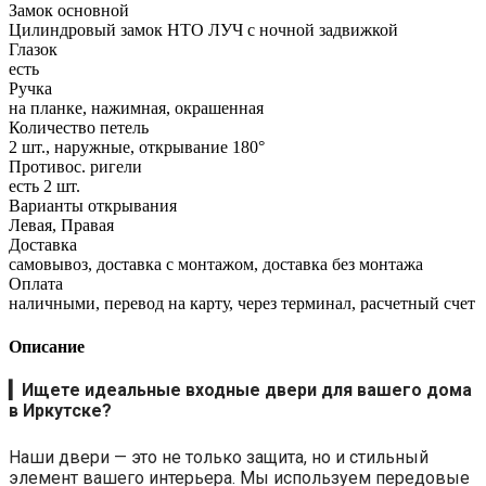
Замок основной
Цилиндровый замок НТО ЛУЧ с ночной задвижкой
Глазок
есть
Ручка
на планке, нажимная, окрашенная
Количество петель
2 шт., наружные, открывание 180°
Противос. ригели
есть 2 шт.
Варианты открывания
Левая, Правая
Доставка
самовывоз, доставка с монтажом, доставка без монтажа
Оплата
наличными, перевод на карту, через терминал, расчетный счет
Описание
▎
Ищете идеальные входные двери для вашего дома
в Иркутске?
Наши двери — это не только защита, но и стильный
элемент вашего интерьера. Мы используем передовые