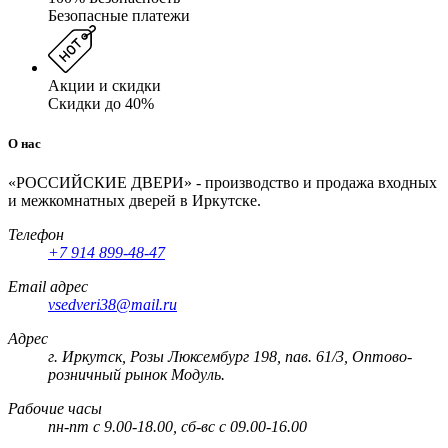
Безопасные платежи
Акции и скидки
Скидки до 40%
О нас
«РОССИЙСКИЕ ДВЕРИ» - производство и продажа входных
и межкомнатных дверей в Иркутске.
Телефон
+7 914 899-48-47
Email адрес
vsedveri38@mail.ru
Адрес
г. Иркутск, Розы Люксембург 198, пав. 61/3, Оптово-
розничный рынок Модуль.
Рабочие часы
пн-пт с 9.00-18.00, сб-вс с 09.00-16.00