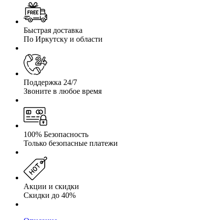
Быстрая доставка
По Иркутску и области
Поддержка 24/7
Звоните в любое время
100% Безопасность
Только безопасные платежи
Акции и скидки
Скидки до 40%