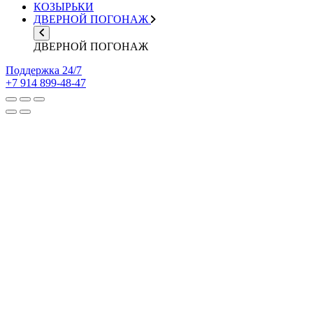
КОЗЫРЬКИ
ДВЕРНОЙ ПОГОНАЖ
ДВЕРНОЙ ПОГОНАЖ
Поддержка 24/7
+7 914 899-48-47