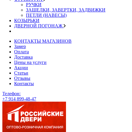
РУЧКИ
ЗАЩЕЛКИ, ЗАВЕРТКИ, ЗАДВИЖКИ
ПЕТЛИ (НАВЕСЫ)
КОЗЫРЬКИ
ДВЕРНОЙ ПОГОНАЖ
КОНТАКТЫ МАГАЗИНОВ
Замер
Оплата
Доставка
Цены на услуги
Акции
Статьи
Отзывы
Контакты
Телефон:
+7 914 899-48-47