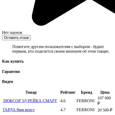
Нет оценок
Оставить отзыв
Помогите другим пользователям с выбором - будьте
первым, кто поделится своим мнением об этом товаре.
Как купить
Гарантия
Видео
Товар
Рейтинг
Бренд
Цена
107 000
ЛЮКСОР 3Д РЕЙКА СМАРТ
4.6
FERRONI
₽
ГАРДА 8мм венге
4.7
FERRONI
20 500 ₽