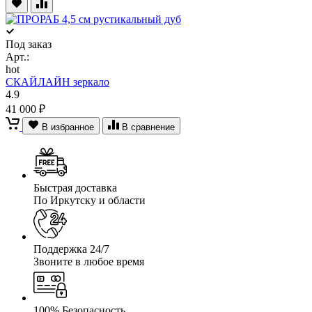
Под заказ
Арт.:
hot
СКАЙЛАЙН зеркало
4.9
41 000 ₽
В избранное
В сравнение
Быстрая доставка
По Иркутску и области
Поддержка 24/7
Звоните в любое время
100% Безопасность