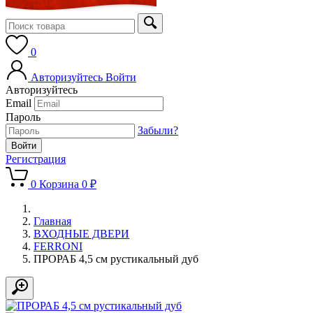
0
Авторизуйтесь
Войти
Авторизуйтесь
Email
Пароль
Забыли?
Регистрация
0
Корзина
0 ₽
Главная
ВХОДНЫЕ ДВЕРИ
FERRONI
ПРОРАБ 4,5 см рустикальный дуб