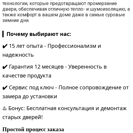
технологии, которые предотвращают промерзание
двери, обеспечивая отличную тепло- и шумоизоляцию, а
также комфорт в вашем доме даже в самые суровые
зимние дни.
▎Почему выбирают нас:
✔️
15 лет опыта - Профессионализм и
надежность
✔️
Гарантия 12 месяцев - Уверенность в
качестве продукта
✔️
Сервис под ключ - Полное сопровождение от
замера до установки
♨️ Бонус: Бесплатная консультация и демонтаж
старых дверей!
Простой процесс заказа