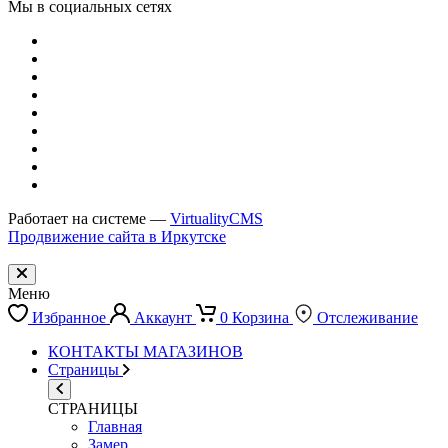
Мы в социальных сетях
Работает на системе —
VirtualityCMS
Продвижение сайта в Иркутске
Меню
Избранное
Аккаунт
0
Корзина
Отслеживание
КОНТАКТЫ МАГАЗИНОВ
Страницы
СТРАНИЦЫ
Главная
Замер