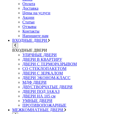
Оплата
Доставка
Цены на услуги
Акции
Статьи
Отзывы
Контакты
Напишите нам
ВХОДНЫЕ ДВЕРИ
ВХОДНЫЕ ДВЕРИ
УЛИЧНЫЕ ДВЕРИ
ДВЕРИ В КВАРТИРУ
ДВЕРИ С ТЕРМОРАЗРЫВОМ
СО СТЕКЛОПАКЕТОМ
ДВЕРИ С ЗЕРКАЛОМ
ДВЕРИ ЭКОНОМ-КЛАСС
МДФ ДВЕРИ
ДВУСТВОРЧАТЫЕ ДВЕРИ
ДВЕРИ ПОД ЗАКАЗ
ДВЕРИ НА 105 см
УМНЫЕ ДВЕРИ
ПРОТИВОПОЖАРНЫЕ
МЕЖКОМНАТНЫЕ ДВЕРИ