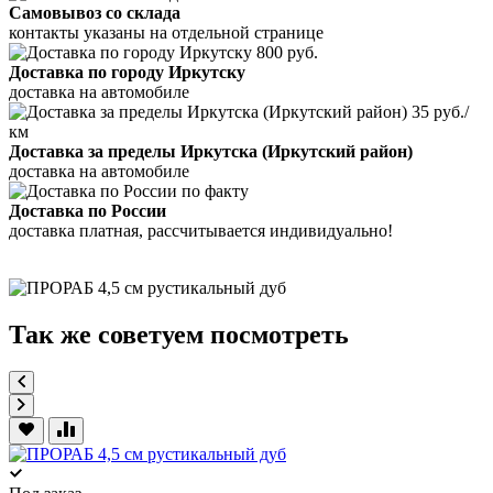
Самовывоз со склада
контакты указаны на отдельной странице
800 руб.
Доставка по городу Иркутску
доставка на автомобиле
35 руб./
км
Доставка за пределы Иркутска (Иркутский район)
доставка на автомобиле
по факту
Доставка по России
доставка платная, рассчитывается индивидуально!
Так же советуем посмотреть