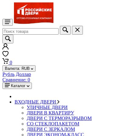
0
Валюта:
RUB
Рубль
Доллар
Сравнение:
0
Каталог
ВХОДНЫЕ ДВЕРИ
УЛИЧНЫЕ ДВЕРИ
ДВЕРИ В КВАРТИРУ
ДВЕРИ С ТЕРМОРАЗРЫВОМ
СО СТЕКЛОПАКЕТОМ
ДВЕРИ С ЗЕРКАЛОМ
ДВЕРИ ЭКОНОМ-КЛАСС