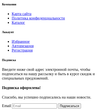
Компания
Карта сайта
Политика конфиденциальности
Каталог
Аккаунт
Избранное
Авторизация
Регистрация
Подписка
Введите ниже свой адрес электронной почты, чтобы
подписаться на нашу рассылку и быть в курсе скидок и
специальных предложений.
Подписка оформлена!
Спасибо, вы успешно подписались на наши новости.
Email
Подписаться