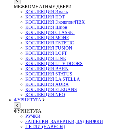
МЕЖКОМНАТНЫЕ ДВЕРИ
КОЛЛЕКЦИЯ Эмаль
КОЛЛЕКЦИЯ ПЭТ
КОЛЛЕКЦИЯ Экошпон/ПВХ
КОЛЛЕКЦИЯ Шпон
КОЛЛЕКЦИЯ CLASSIC
КОЛЛЕКЦИЯ MONE
КОЛЛЕКЦИЯ ESTETIC
КОЛЛЕКЦИЯ FUSION
КОЛЛЕКЦИЯ LOFT
КОЛЛЕКЦИЯ LINE
КОЛЛЕКЦИЯ LITE DOORS
КОЛЛЕКЦИЯ BARN
КОЛЛЕКЦИЯ STATUS
КОЛЛЕКЦИЯ LA STELLA
КОЛЛЕКЦИЯ AURA
КОЛЛЕКЦИЯ ELEGANS
КОЛЛЕКЦИЯ NEO
ФУРНИТУРА
ФУРНИТУРА
РУЧКИ
ЗАЩЕЛКИ, ЗАВЕРТКИ, ЗАДВИЖКИ
ПЕТЛИ (НАВЕСЫ)