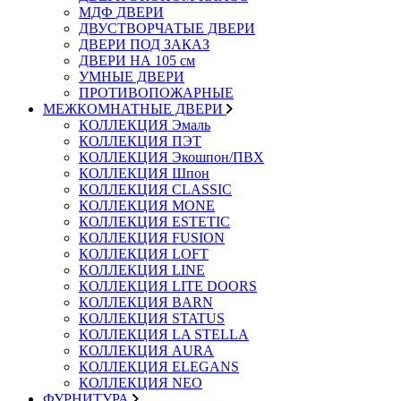
МДФ ДВЕРИ
ДВУСТВОРЧАТЫЕ ДВЕРИ
ДВЕРИ ПОД ЗАКАЗ
ДВЕРИ НА 105 см
УМНЫЕ ДВЕРИ
ПРОТИВОПОЖАРНЫЕ
МЕЖКОМНАТНЫЕ ДВЕРИ
КОЛЛЕКЦИЯ Эмаль
КОЛЛЕКЦИЯ ПЭТ
КОЛЛЕКЦИЯ Экошпон/ПВХ
КОЛЛЕКЦИЯ Шпон
КОЛЛЕКЦИЯ CLASSIC
КОЛЛЕКЦИЯ MONE
КОЛЛЕКЦИЯ ESTETIC
КОЛЛЕКЦИЯ FUSION
КОЛЛЕКЦИЯ LOFT
КОЛЛЕКЦИЯ LINE
КОЛЛЕКЦИЯ LITE DOORS
КОЛЛЕКЦИЯ BARN
КОЛЛЕКЦИЯ STATUS
КОЛЛЕКЦИЯ LA STELLA
КОЛЛЕКЦИЯ AURA
КОЛЛЕКЦИЯ ELEGANS
КОЛЛЕКЦИЯ NEO
ФУРНИТУРА