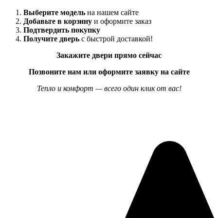
Выберите модель
на нашем сайте
Добавьте в корзину
и оформите заказ
Подтвердить покупку
Получите дверь
с быстрой доставкой!
Закажите двери прямо сейчас
Позвоните нам или оформите заявку на сайте
Тепло и комфорт — всего один клик от вас!