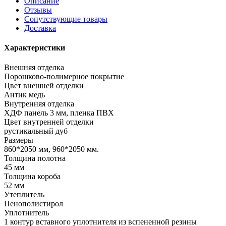
Описание
Отзывы
Сопутствующие товары
Доставка
Характеристики
Внешняя отделка
Порошково-полимерное покрытие
Цвет внешней отделки
Антик медь
Внутренняя отделка
ХДФ панель 3 мм, пленка ПВХ
Цвет внутренней отделки
рустикальный дуб
Размеры
860*2050 мм, 960*2050 мм.
Толщина полотна
45 мм
Толщина короба
52 мм
Утеплитель
Пенополистирол
Уплотнитель
1 контур вставного уплотнителя из вспененной резины