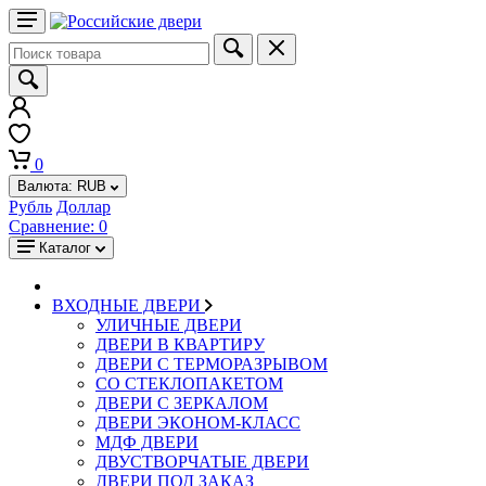
0
Валюта:
RUB
Рубль
Доллар
Сравнение:
0
Каталог
ВХОДНЫЕ ДВЕРИ
УЛИЧНЫЕ ДВЕРИ
ДВЕРИ В КВАРТИРУ
ДВЕРИ С ТЕРМОРАЗРЫВОМ
СО СТЕКЛОПАКЕТОМ
ДВЕРИ С ЗЕРКАЛОМ
ДВЕРИ ЭКОНОМ-КЛАСС
МДФ ДВЕРИ
ДВУСТВОРЧАТЫЕ ДВЕРИ
ДВЕРИ ПОД ЗАКАЗ