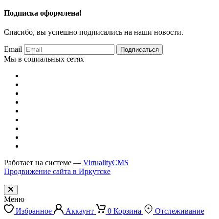
Подписка оформлена!
Спасибо, вы успешно подписались на наши новости.
Email
Подписаться
Мы в социальных сетях
Работает на системе —
VirtualityCMS
Продвижение сайта в Иркутске
Меню
Избранное
Аккаунт
0
Корзина
Отслеживание