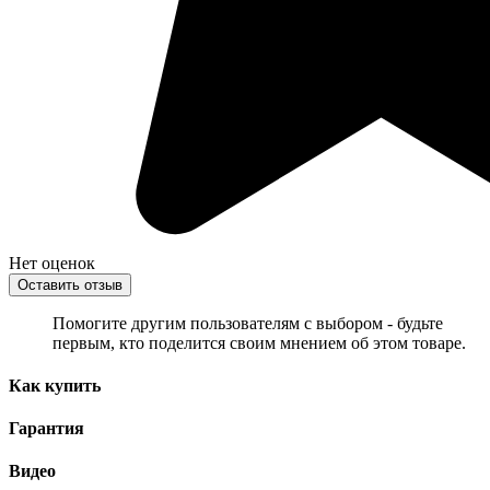
Нет оценок
Оставить отзыв
Помогите другим пользователям с выбором - будьте
первым, кто поделится своим мнением об этом товаре.
Как купить
Гарантия
Видео