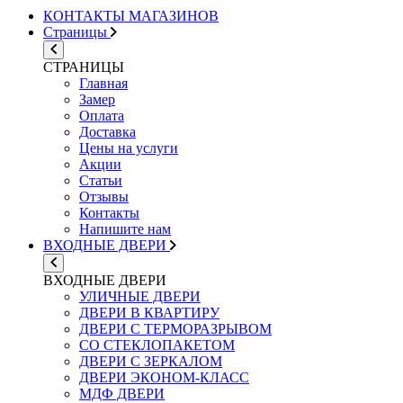
КОНТАКТЫ МАГАЗИНОВ
Страницы
СТРАНИЦЫ
Главная
Замер
Оплата
Доставка
Цены на услуги
Акции
Статьи
Отзывы
Контакты
Напишите нам
ВХОДНЫЕ ДВЕРИ
ВХОДНЫЕ ДВЕРИ
УЛИЧНЫЕ ДВЕРИ
ДВЕРИ В КВАРТИРУ
ДВЕРИ С ТЕРМОРАЗРЫВОМ
СО СТЕКЛОПАКЕТОМ
ДВЕРИ С ЗЕРКАЛОМ
ДВЕРИ ЭКОНОМ-КЛАСС
МДФ ДВЕРИ