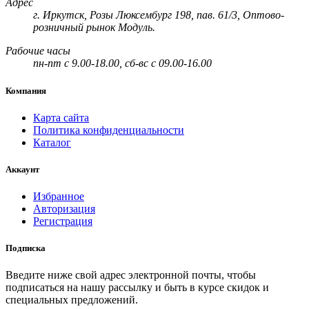
Адрес
г. Иркутск, Розы Люксембург 198, пав. 61/3, Оптово-
розничный рынок Модуль.
Рабочие часы
пн-пт с 9.00-18.00, сб-вс с 09.00-16.00
Компания
Карта сайта
Политика конфиденциальности
Каталог
Аккаунт
Избранное
Авторизация
Регистрация
Подписка
Введите ниже свой адрес электронной почты, чтобы
подписаться на нашу рассылку и быть в курсе скидок и
специальных предложений.