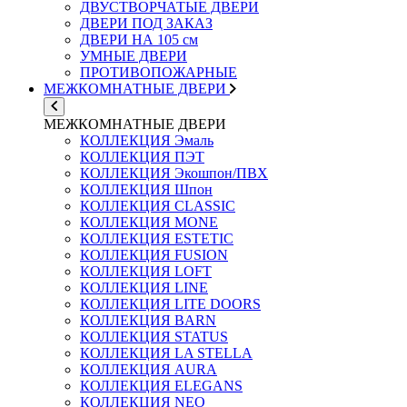
ДВУСТВОРЧАТЫЕ ДВЕРИ
ДВЕРИ ПОД ЗАКАЗ
ДВЕРИ НА 105 см
УМНЫЕ ДВЕРИ
ПРОТИВОПОЖАРНЫЕ
МЕЖКОМНАТНЫЕ ДВЕРИ
МЕЖКОМНАТНЫЕ ДВЕРИ
КОЛЛЕКЦИЯ Эмаль
КОЛЛЕКЦИЯ ПЭТ
КОЛЛЕКЦИЯ Экошпон/ПВХ
КОЛЛЕКЦИЯ Шпон
КОЛЛЕКЦИЯ CLASSIC
КОЛЛЕКЦИЯ MONE
КОЛЛЕКЦИЯ ESTETIC
КОЛЛЕКЦИЯ FUSION
КОЛЛЕКЦИЯ LOFT
КОЛЛЕКЦИЯ LINE
КОЛЛЕКЦИЯ LITE DOORS
КОЛЛЕКЦИЯ BARN
КОЛЛЕКЦИЯ STATUS
КОЛЛЕКЦИЯ LA STELLA
КОЛЛЕКЦИЯ AURA
КОЛЛЕКЦИЯ ELEGANS
КОЛЛЕКЦИЯ NEO