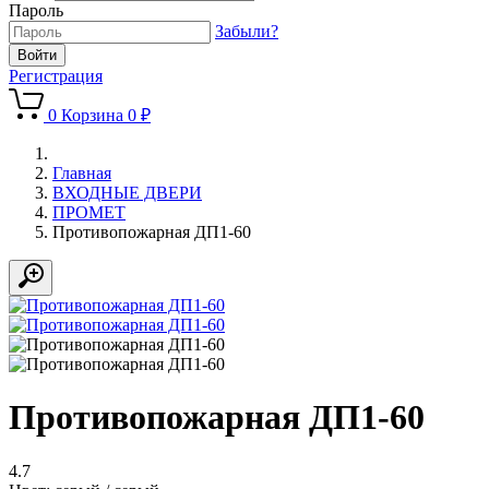
Пароль
Забыли?
Регистрация
0
Корзина
0 ₽
Главная
ВХОДНЫЕ ДВЕРИ
ПРОМЕТ
Противопожарная ДП1-60
Противопожарная ДП1-60
4.7