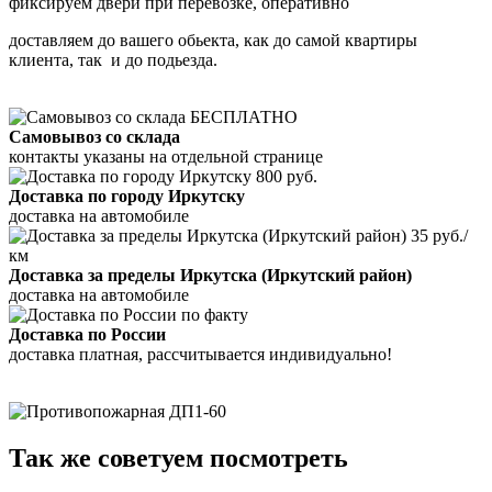
фиксируем двери при перевозке, оперативно
доставляем до вашего обьекта, как до самой квартиры
клиента, так и до подьезда.
БЕСПЛАТНО
Самовывоз со склада
контакты указаны на отдельной странице
800 руб.
Доставка по городу Иркутску
доставка на автомобиле
35 руб./
км
Доставка за пределы Иркутска (Иркутский район)
доставка на автомобиле
по факту
Доставка по России
доставка платная, рассчитывается индивидуально!
Так же советуем посмотреть