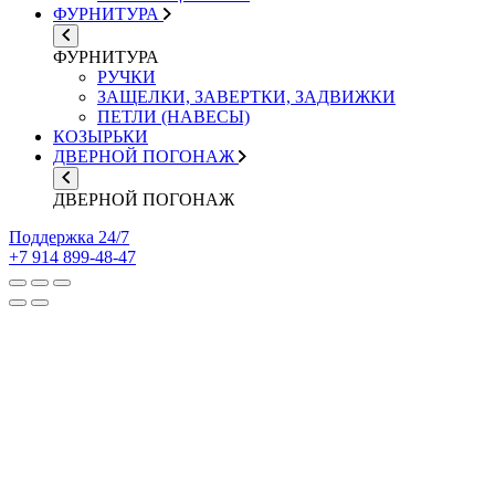
ФУРНИТУРА
ФУРНИТУРА
РУЧКИ
ЗАЩЕЛКИ, ЗАВЕРТКИ, ЗАДВИЖКИ
ПЕТЛИ (НАВЕСЫ)
КОЗЫРЬКИ
ДВЕРНОЙ ПОГОНАЖ
ДВЕРНОЙ ПОГОНАЖ
Поддержка 24/7
+7 914 899-48-47