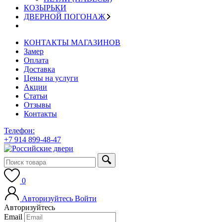
КОЗЫРЬКИ
ДВЕРНОЙ ПОГОНАЖ
КОНТАКТЫ МАГАЗИНОВ
Замер
Оплата
Доставка
Цены на услуги
Акции
Статьи
Отзывы
Контакты
Телефон:
+7 914 899-48-47
0
Авторизуйтесь
Войти
Авторизуйтесь
Email