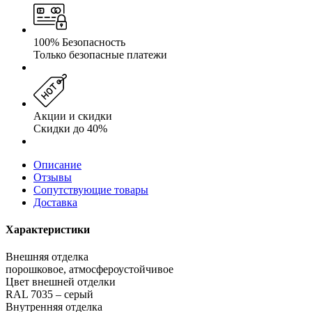
100% Безопасность
Только безопасные платежи
Акции и скидки
Скидки до 40%
Описание
Отзывы
Сопутствующие товары
Доставка
Характеристики
Внешняя отделка
порошковое, атмосфероустойчивое
Цвет внешней отделки
RAL 7035 – серый
Внутренняя отделка