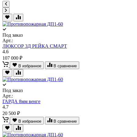
Под заказ
Арт.:
ЛЮКСОР 3Д РЕЙКА СМАРТ
4.6
107 000 ₽
В избранное
В сравнение
Под заказ
Арт.:
ГАРДА 8мм венге
4.7
20 500 ₽
В избранное
В сравнение