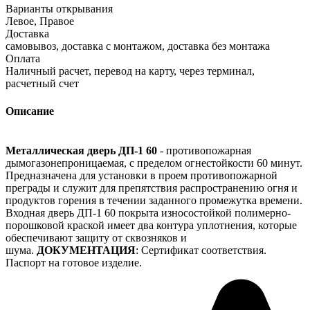
Варианты открывания
Левое, Правое
Доставка
самовывоз, доставка с монтажом, доставка без монтажа
Оплата
Наличный расчет, перевод на карту, через терминал,
расчетный счет
Описание
Металлическая дверь ДП-1 60
- противопожарная
дымогазонепроницаемая, с пределом огнестойкости 60 минут.
Предназначена для установки в проем противопожарной
преграды и служит для препятствия распространению огня и
продуктов горения в течении заданного промежутка времени.
Входная дверь ДП-1 60 покрыта износостойкой полимерно-
порошковой краской имеет два контура уплотнения, которые
обеспечивают защиту от сквозняков и
шума.
ДОКУМЕНТАЦИЯ
: Сертификат соответствия.
Паспорт на готовое изделие.