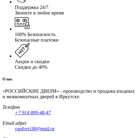
Поддержка 24/7
Звоните в любое время
100% Безопасность
Безопасные платежи
Акции и скидки
Скидки до 40%
О нас
«РОССИЙСКИЕ ДВЕРИ» - производство и продажа входных
и межкомнатных дверей в Иркутске.
Телефон
+7 914 899-48-47
Email адрес
vsedveri38@mail.ru