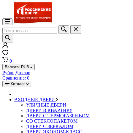
0
Валюта:
RUB
Рубль
Доллар
Сравнение:
0
Каталог
ВХОДНЫЕ ДВЕРИ
УЛИЧНЫЕ ДВЕРИ
ДВЕРИ В КВАРТИРУ
ДВЕРИ С ТЕРМОРАЗРЫВОМ
СО СТЕКЛОПАКЕТОМ
ДВЕРИ С ЗЕРКАЛОМ
ДВЕРИ ЭКОНОМ-КЛАСС