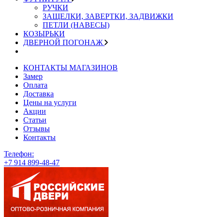
РУЧКИ
ЗАЩЕЛКИ, ЗАВЕРТКИ, ЗАДВИЖКИ
ПЕТЛИ (НАВЕСЫ)
КОЗЫРЬКИ
ДВЕРНОЙ ПОГОНАЖ
КОНТАКТЫ МАГАЗИНОВ
Замер
Оплата
Доставка
Цены на услуги
Акции
Статьи
Отзывы
Контакты
Телефон:
+7 914 899-48-47