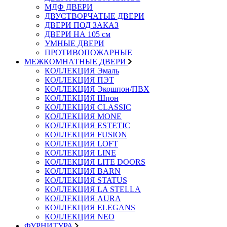
МДФ ДВЕРИ
ДВУСТВОРЧАТЫЕ ДВЕРИ
ДВЕРИ ПОД ЗАКАЗ
ДВЕРИ НА 105 см
УМНЫЕ ДВЕРИ
ПРОТИВОПОЖАРНЫЕ
МЕЖКОМНАТНЫЕ ДВЕРИ
КОЛЛЕКЦИЯ Эмаль
КОЛЛЕКЦИЯ ПЭТ
КОЛЛЕКЦИЯ Экошпон/ПВХ
КОЛЛЕКЦИЯ Шпон
КОЛЛЕКЦИЯ CLASSIC
КОЛЛЕКЦИЯ MONE
КОЛЛЕКЦИЯ ESTETIC
КОЛЛЕКЦИЯ FUSION
КОЛЛЕКЦИЯ LOFT
КОЛЛЕКЦИЯ LINE
КОЛЛЕКЦИЯ LITE DOORS
КОЛЛЕКЦИЯ BARN
КОЛЛЕКЦИЯ STATUS
КОЛЛЕКЦИЯ LA STELLA
КОЛЛЕКЦИЯ AURA
КОЛЛЕКЦИЯ ELEGANS
КОЛЛЕКЦИЯ NEO
ФУРНИТУРА